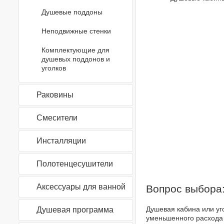
Душевые поддоны
Неподвижные стенки
Комплектующие для
душевых поддонов и
уголков
Раковины
Смесители
Инсталляции
Полотенцесушители
Аксессуары для ванной
Вопрос выбора:
Душевая кабина или уг
Душевая программа
уменьшенного расхода 