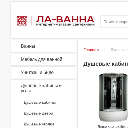
Ванны
Главная
Душевые 
Мебель для ванной
Душевые кабин
Унитазы и биде
Душевые кабины и
углы
Душевые кабины
Душевые двери
Душевые уголки
Душевые кабин