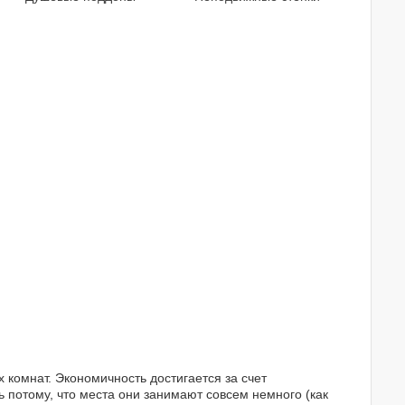
 комнат. Экономичность достигается за счет
 потому, что места они занимают совсем немного (как