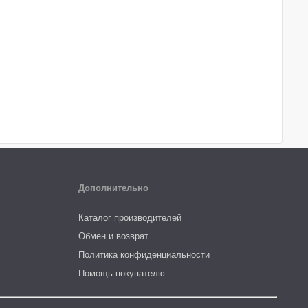
Дополнительно
Каталог производителей
Обмен и возврат
Политика конфиденциальности
Помощь покупателю