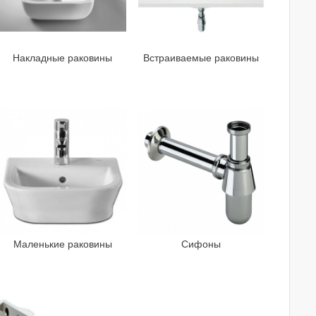
Накладные раковины
Встраиваемые раковины
Маленькие раковины
Сифоны