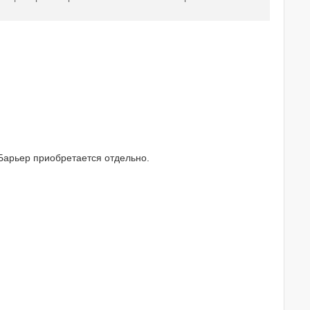
Барьер приобретается отдельно.