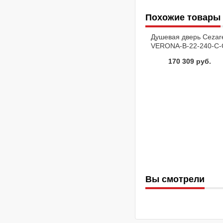
Похожие товары
Душевая дверь Cezar
VERONA-B-22-240-C-
170 309 руб.
Вы смотрели