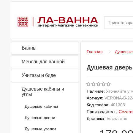
Ванны
Главная
Душевые 
Мебель для ванной
Душевая дверь 
Унитазы и биде
Душевые кабины и
Наличие:
Уточняйте у 
углы
Артикул:
VERONA-B-22-
Код товара:
401303
Душевые кабины
Производитель:
Cezare
Душевые двери
Доставка:
Бесплатно
Душевые уголки