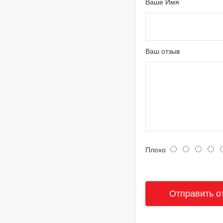
Ваше Имя
Ваш отзыв
Плохо