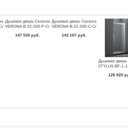
es
Душевая дверь Cezares
Душевая дверь Cezares
Cr
VERONA-B-22-200-P-Cr
VERONA-B-22-200-C-Cr
147 530 руб.
142 107 руб.
Душевая дверь
STYLUS-BF-1-1
L
126 920 р