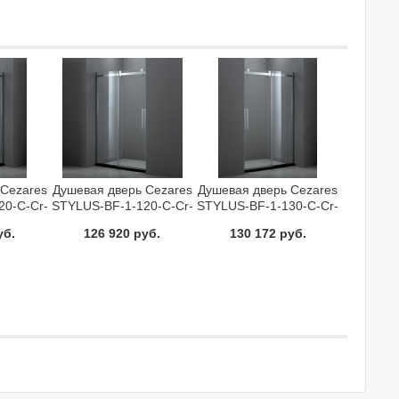
 Cezares
Душевая дверь Cezares
Душевая дверь Cezares
20-C-Cr-
STYLUS-BF-1-120-C-Cr-
STYLUS-BF-1-130-C-Cr-
R
L
уб.
126 920 руб.
130 172 руб.