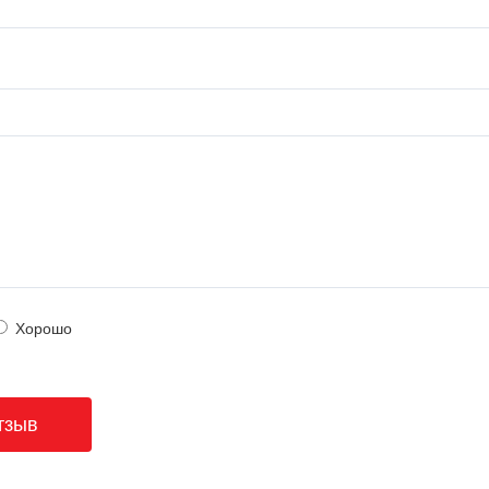
Хорошо