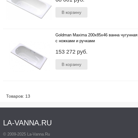
Goldman Maxima 200x85x46 ванна чугунная
с ножками и ручками
..
153 272 руб.
Товаров: 13
LA-VANNA.RU
© 2009-2025 La-Vanna.Ru