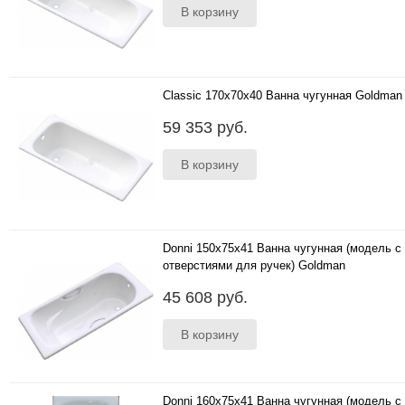
Classic 170x70x40 Ванна чугунная Goldman
..
59 353 руб.
Donni 150x75x41 Ванна чугунная (модель с
отверстиями для ручек) Goldman
..
45 608 руб.
Donni 160x75x41 Ванна чугунная (модель с