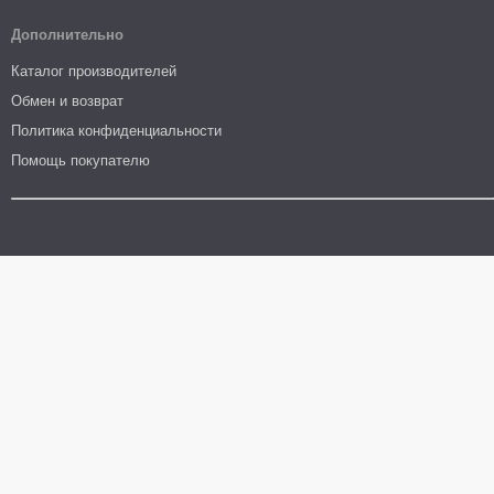
Дополнительно
Каталог производителей
Обмен и возврат
Политика конфиденциальности
Помощь покупателю