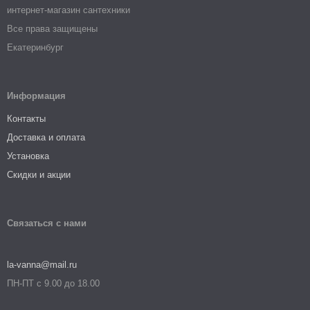
интернет-магазин сантехники
Все права защищены
Екатеринбург
Информация
Контакты
Доставка и оплата
Установка
Скидки и акции
Связаться с нами
la-vanna@mail.ru
ПН-ПТ с 9.00 до 18.00