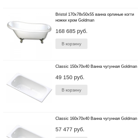
Bristol 170x78x50x55 ванна орлиные когти
ножки хром Goldman
..
168 685 руб.
Classic 150x70x40 Ванна чугунная Goldman
..
49 150 руб.
Classic 160x70x40 Ванна чугунная Goldman
..
57 477 руб.