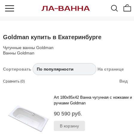
Goldman купить в Екатеринбурге
Чугунные ванны Goldman
Ванны Goldman
Сортировать
На странице
Вид
Сравнить (0)
Art 180x85x42 Ванна чугунная с ножками и
ручками Goldman
..
90 590 руб.