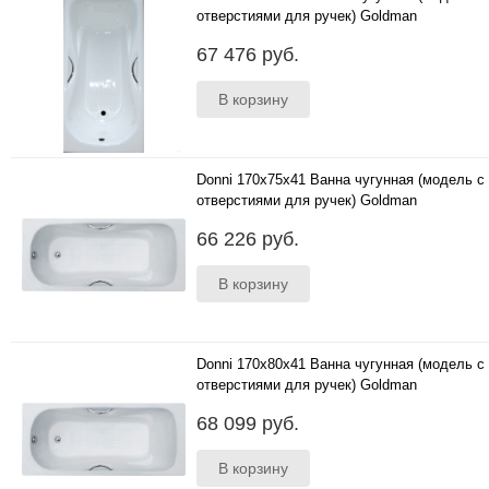
отверстиями для ручек) Goldman
..
67 476 руб.
Donni 170x75x41 Ванна чугунная (модель с
отверстиями для ручек) Goldman
..
66 226 руб.
Donni 170x80x41 Ванна чугунная (модель с
отверстиями для ручек) Goldman
..
68 099 руб.