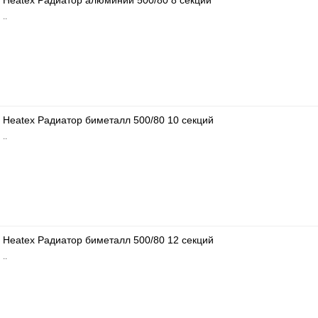
Heatex Радиатор алюминий 500/80 8 секций
..
Heatex Радиатор биметалл 500/80 10 секций
..
Heatex Радиатор биметалл 500/80 12 секций
..