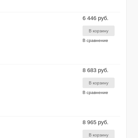
6 446 руб.
В сравнение
8 683 руб.
В сравнение
8 965 руб.