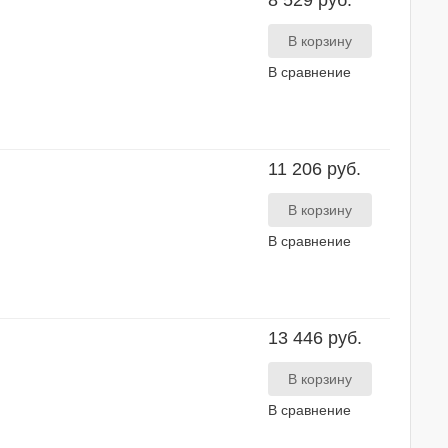
8 529 руб.
В сравнение
11 206 руб.
В сравнение
13 446 руб.
В сравнение