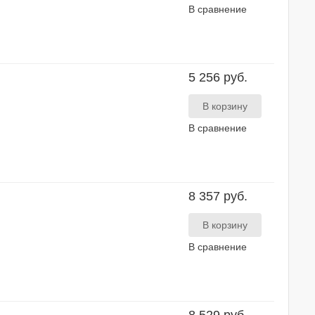
В сравнение
5 256 руб.
В сравнение
8 357 руб.
В сравнение