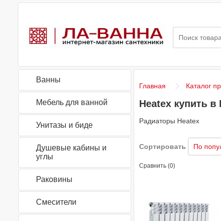
Ванны
Главная
Каталог п
Мебель для ванной
Heatex купить в
Радиаторы Heatex
Унитазы и биде
Сортировать
Душевые кабины и
углы
Сравнить (0)
Раковины
Смесители