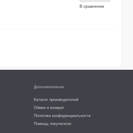
В сравнение
Дополнительно
Каталог производителей
Обмен и возврат
Политика конфиденциальности
Помощь покупателю