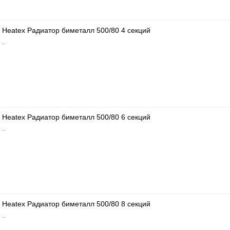
Heatex Радиатор биметалл 500/80 4 секций
..
Heatex Радиатор биметалл 500/80 6 секций
..
Heatex Радиатор биметалл 500/80 8 секций
..