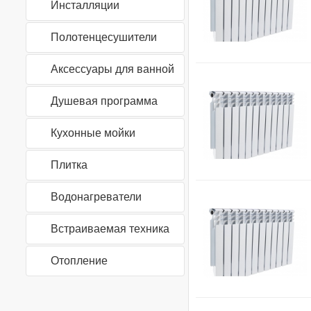
Инсталляции
Полотенцесушители
Аксессуары для ванной
Душевая программа
Кухонные мойки
Плитка
Водонагреватели
Встраиваемая техника
Отопление