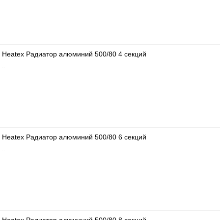
Heatex Радиатор алюминий 500/80 4 секций
..
Heatex Радиатор алюминий 500/80 6 секций
..