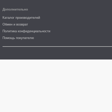
Дополнительно
Каталог производителей
Обмен и возврат
Политика конфиденциальности
Помощь покупателю