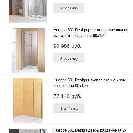
Hueppe 501 Design pure дверь распашная
мат хром прозрачная 80x190
80x190 в нишу ..
90 986 руб.
Hueppe 501 Design боковая стенка хром
прозрачная 90x190
90x190 ..
77 140 руб.
Hueppe 501 Design дверь раздвижная 2-