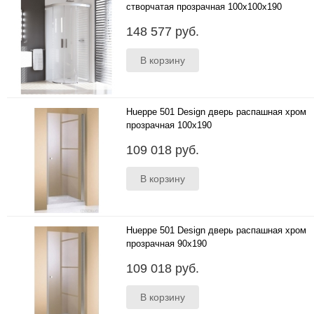
створчатая прозрачная 100x100x190
100x100x190 1/4 круга..
148 577 руб.
Hueppe 501 Design дверь распашная хром
прозрачная 100x190
100x190 в нишу ..
109 018 руб.
Hueppe 501 Design дверь распашная хром
прозрачная 90x190
90x190 в нишу ..
109 018 руб.