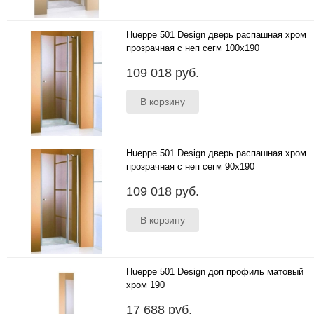
Hueppe 501 Design дверь распашная хром
прозрачная с неп сегм 100x190
100x190 в нишу ..
109 018 руб.
Hueppe 501 Design дверь распашная хром
прозрачная с неп сегм 90x190
90x190 в нишу ..
109 018 руб.
Hueppe 501 Design доп профиль матовый
хром 190
190 в нишу..
17 688 руб.