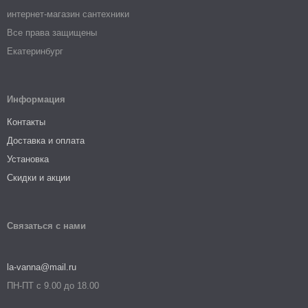
интернет-магазин сантехники
Все права защищены
Екатеринбург
Информация
Контакты
Доставка и оплата
Установка
Скидки и акции
Связаться с нами
la-vanna@mail.ru
ПН-ПТ с 9.00 до 18.00