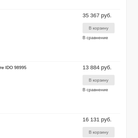
35 367 руб.
В сравнение
13 884 руб.
те IDO 98995
В сравнение
16 131 руб.