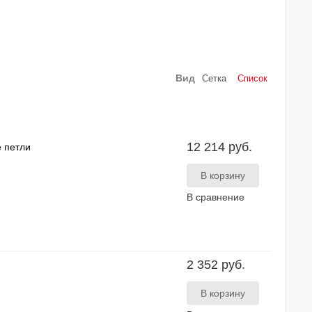
Вид
Сетка
Список
12 214 руб.
 петли
В сравнение
2 352 руб.