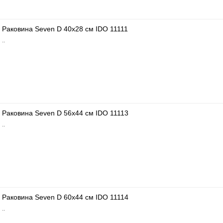
Раковина Seven D 40x28 см IDO 11111
..
Раковина Seven D 56x44 см IDO 11113
..
Раковина Seven D 60x44 см IDO 11114
..