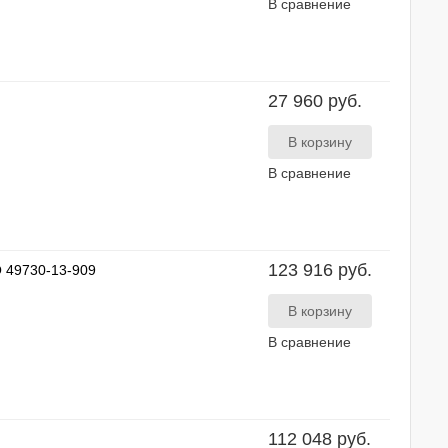
В сравнение
27 960 руб.
В сравнение
123 916 руб.
O 49730-13-909
В сравнение
112 048 руб.