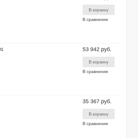
В сравнение
53 942 руб.
01
В сравнение
35 367 руб.
В сравнение