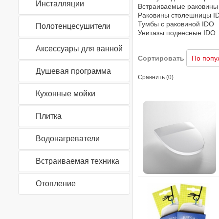
Инсталляции
Встраиваемые раковины
Раковины столешницы I
Тумбы с раковиной IDO
Полотенцесушители
Унитазы подвесные IDO
Аксессуары для ванной
Сортировать
Душевая программа
Сравнить (0)
Кухонные мойки
Плитка
Водонагреватели
Встраиваемая техника
Отопление