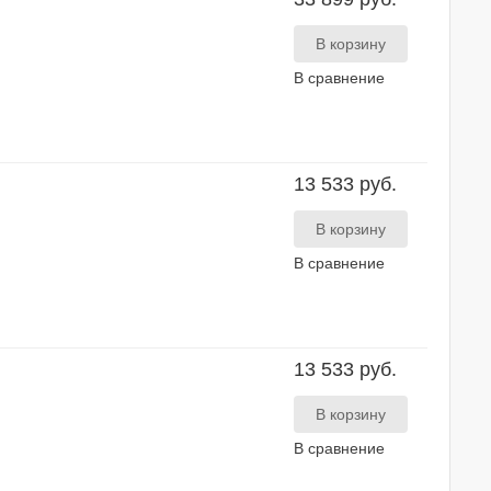
В сравнение
13 533 руб.
В сравнение
13 533 руб.
В сравнение