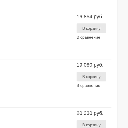
16 854 руб.
В сравнение
19 080 руб.
В сравнение
20 330 руб.