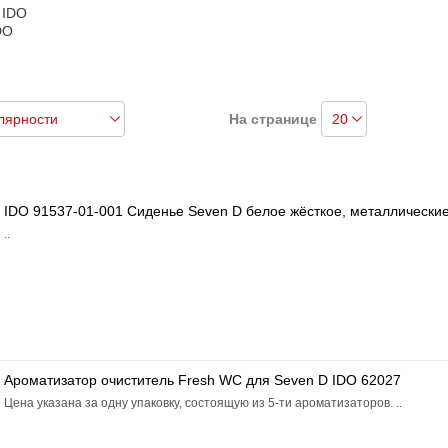
 IDO
DO
На странице
IDO 91537-01-001 Сиденье Seven D белое жёсткое, металлические
..
Ароматизатор очиститель Fresh WC для Seven D IDO 62027
Цена указана за одну упаковку, состоящую из 5-ти ароматизаторов. ..