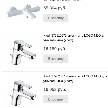
..
55 804 руб.
Kludi 372810575 смеситель LOGO NEO для
умывальника (хром)
..
16 189 руб.
Kludi 372820575 смеситель LOGO NEO для
умывальника (хром)
..
16 952 руб.