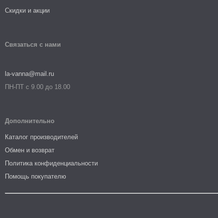
Скидки и акции
Связаться с нами
la-vanna@mail.ru
ПН-ПТ с 9.00 до 18.00
Дополнительно
Каталог производителей
Обмен и возврат
Политика конфиденциальности
Помощь покупателю