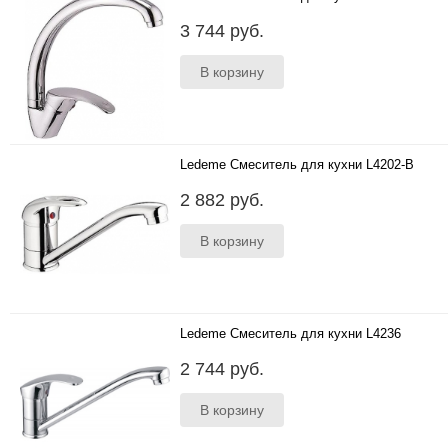
..
3 744 руб.
Ledeme Смеситель для кухни L4202-B
..
2 882 руб.
Ledeme Смеситель для кухни L4236
..
2 744 руб.