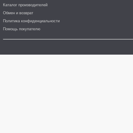
Каталог производителей
Обмен и возврат
Политика конфиденциальности
Помощь покупателю