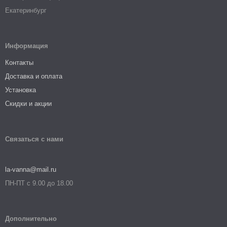
Екатеринбург
Информация
Контакты
Доставка и оплата
Установка
Скидки и акции
Связаться с нами
la-vanna@mail.ru
ПН-ПТ с 9.00 до 18.00
Дополнительно