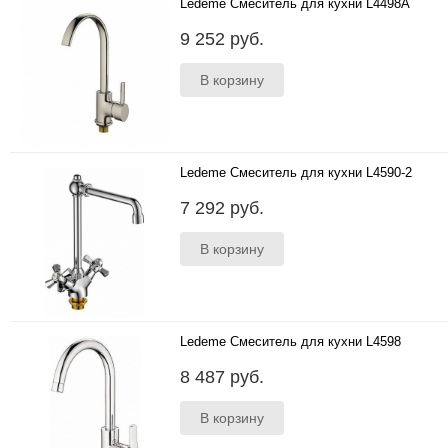
Ledeme Смеситель для кухни L4498A
..
9 252 руб.
Ledeme Смеситель для кухни L4590-2
..
7 292 руб.
Ledeme Смеситель для кухни L4598
..
8 487 руб.