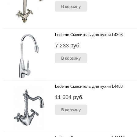
Ledeme Смеситель для кухни L4398
..
7 233 руб.
Ledeme Смеситель для кухни L4483
..
11 604 руб.