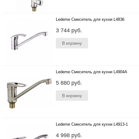
Ledeme Смеситель для кухни L4836
..
3 744 руб.
Ledeme Смеситель для кухни L4904A
..
5 880 руб.
Ledeme Смеситель для кухни L4913-1
..
4 998 руб.