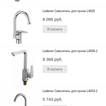
Ledeme Смеситель для кухни L4025
..
9 095 руб.
Ledeme Смеситель для кухни L4030-2
..
9 369 руб.
Ledeme Смеситель для кухни L4033-2
..
5 743 руб.