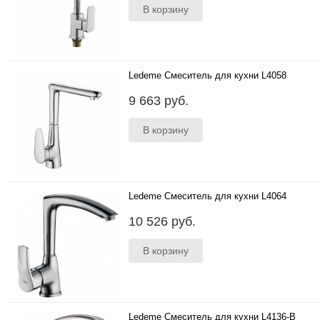
Ledeme Смеситель для кухни L4058
..
9 663 руб.
Ledeme Смеситель для кухни L4064
..
10 526 руб.
Ledeme Смеситель для кухни L4136-B