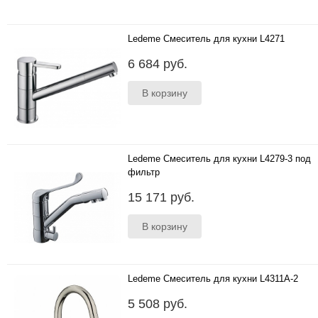
Ledeme Смеситель для кухни L4271
..
6 684 руб.
Ledeme Смеситель для кухни L4279-3 под
фильтр
..
15 171 руб.
Ledeme Смеситель для кухни L4311A-2
..
5 508 руб.