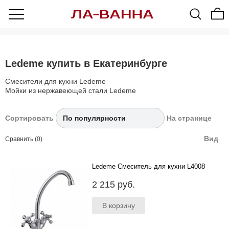
Ledeme купить в Екатеринбурге
Смесители для кухни Ledeme
Мойки из нержавеющей стали Ledeme
Сортировать
На странице
Вид
Сравнить (0)
Ledeme Смеситель для кухни L4008
..
2 215 руб.