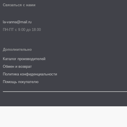
Связаться с нами
la-vanna@mail.ru
ПН-ПТ с 9.00 до 18.00
Дополнительно
Каталог производителей
Обмен и возврат
Политика конфиденциальности
Помощь покупателю