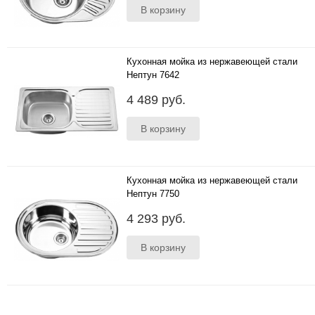
Кухонная мойка из нержавеющей стали
Нептун 7642
..
4 489 руб.
Кухонная мойка из нержавеющей стали
Нептун 7750
..
4 293 руб.