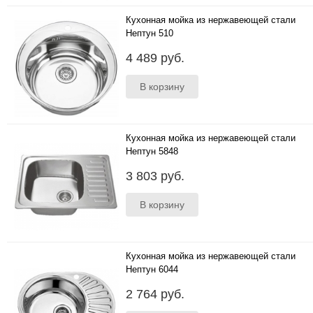
Кухонная мойка из нержавеющей стали
Нептун 510
..
4 489 руб.
Кухонная мойка из нержавеющей стали
Нептун 5848
..
3 803 руб.
Кухонная мойка из нержавеющей стали
Нептун 6044
..
2 764 руб.