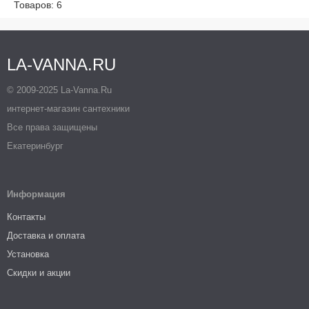
Товаров: 6
LA-VANNA.RU
© 2009-2025 La-Vanna.Ru
интернет-магазин сантехники
Все права защищены
Екатеринбург
Информация
Контакты
Доставка и оплата
Установка
Скидки и акции