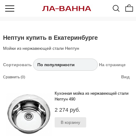
Нептун купить в Екатеринбурге
Мойки из нержавеющей стали Нептун
Сортировать
На странице
Вид
Сравнить (0)
Кухонная мойка из нержавеющей стали
Нептун 490
..
2 274 руб.