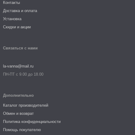
Контакты
Доставка и оплата
Установка
Скидки и акции
Связаться с нами
la-vanna@mail.ru
ПН-ПТ с 9.00 до 18.00
Дополнительно
Каталог производителей
Обмен и возврат
Политика конфиденциальности
Помощь покупателю