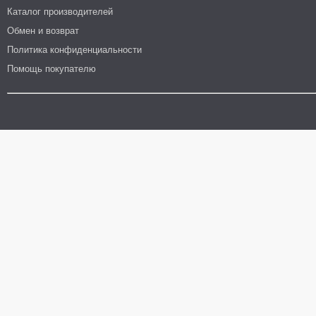
Каталог производителей
Обмен и возврат
Политика конфиденциальности
Помощь покупателю