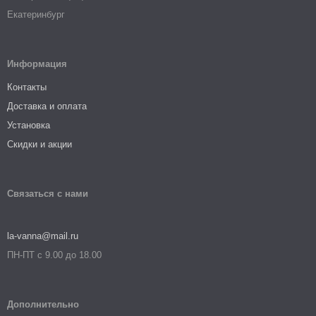
Екатеринбург
Информация
Контакты
Доставка и оплата
Установка
Скидки и акции
Связаться с нами
la-vanna@mail.ru
ПН-ПТ с 9.00 до 18.00
Дополнительно