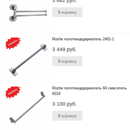
3 682 руб.
Roshe полотенцедержатель 2401-1
..
3 449 руб.
Roshe полотенцедержатель 60 смеситель
8224
..
3 100 руб.