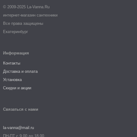
© 2009-2025 La-Vanna.Ru
интернет-магазин сантехники
Все права защищены
Екатеринбург
Информация
Контакты
Доставка и оплата
Установка
Скидки и акции
Связаться с нами
la-vanna@mail.ru
ПН-ПТ с 9.00 до 18.00