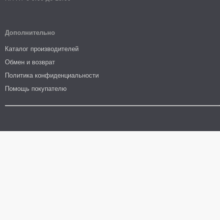
Дополнительно
Каталог производителей
Обмен и возврат
Политика конфиденциальности
Помощь покупателю