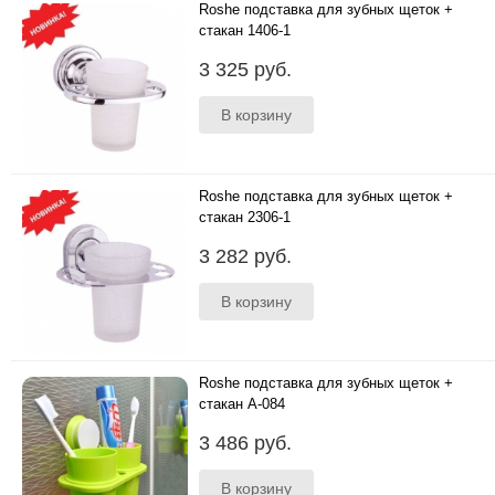
Roshe подставка для зубных щеток +
стакан 1406-1
..
3 325 руб.
Roshe подставка для зубных щеток +
стакан 2306-1
..
3 282 руб.
Roshe подставка для зубных щеток +
стакан A-084
..
3 486 руб.