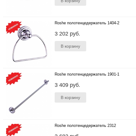
Roshe полотенцедержатель 1404-2
..
3 202 руб.
Roshe полотенцедержатель 1901-1
..
3 409 руб.
Roshe полотенцедержатель 2312
..