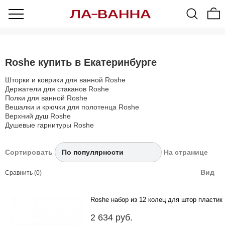
Roshe купить в Екатеринбурге
Шторки и коврики для ванной Roshe
Держатели для стаканов Roshe
Полки для ванной Roshe
Вешалки и крючки для полотенца Roshe
Верхний душ Roshe
Душевые гарнитуры Roshe
Сортировать
На странице
Вид
Сравнить (0)
Roshe набор из 12 колец для штор пластик
..
2 634 руб.