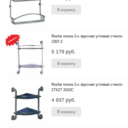
Roshe полка 2-х ярусная угловая стекло
2307-2
..
5 179 руб.
Roshe полка 2-х ярусная угловая стекло
27Х27 3102C
..
4 937 руб.