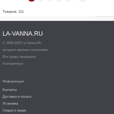
Товаров: 111
LA-VANNA.RU
© 2009-2025 La-Vanna.Ru
интернет-магазин сантехники
Все права защищены
Екатеринбург
Информация
Контакты
Доставка и оплата
Установка
Скидки и акции