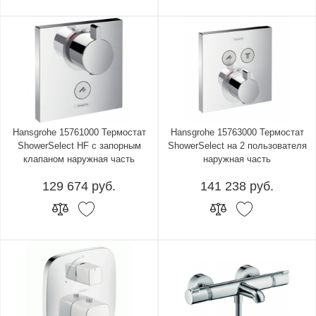
Hansgrohe 15761000 Термостат
Hansgrohe 15763000 Термостат
ShowerSelect HF с запорным
ShowerSelect на 2 пользователя
клапаном наружная часть
наружная часть
129 674 руб.
141 238 руб.