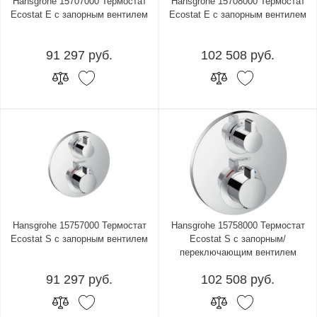
Hansgrohe 15707000 Термостат
Hansgrohe 15708000 Термостат
Ecostat E с запорным вентилем
Ecostat E с запорным вентилем
91 297 руб.
102 508 руб.
Hansgrohe 15757000 Термостат
Hansgrohe 15758000 Термостат
Ecostat S с запорным вентилем
Ecostat S с запорным/
переключающим вентилем
91 297 руб.
102 508 руб.