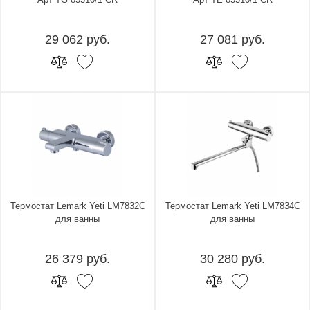
29 062 руб.
27 081 руб.
Термостат Lemark Yeti LM7832C
Термостат Lemark Yeti LM7834C
для ванны
для ванны
26 379 руб.
30 280 руб.