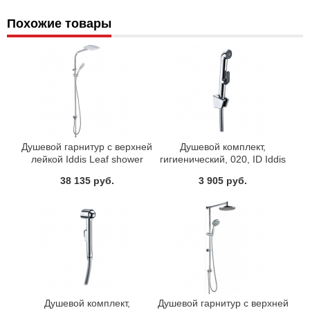
Похожие товары
Душевой гарнитур с верхней
Душевой комплект,
лейкой Iddis Leaf shower
гигиенический, 020, ID Iddis
LEASB1FI76
0201F15I20
38 135 руб.
3 905 руб.
Душевой комплект,
Душевой гарнитур с верхней