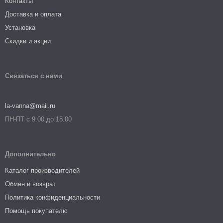
Контакты
Доставка и оплата
Установка
Скидки и акции
Связаться с нами
la-vanna@mail.ru
ПН-ПТ с 9.00 до 18.00
Дополнительно
Каталог производителей
Обмен и возврат
Политика конфиденциальности
Помощь покупателю