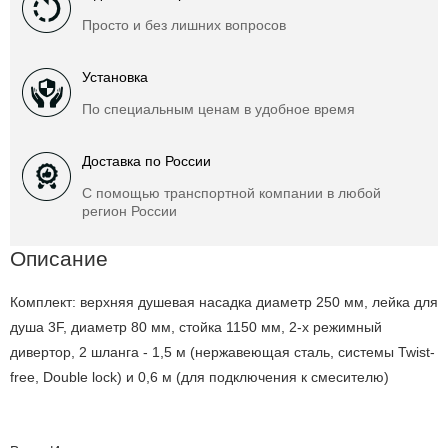
Просто и без лишних вопросов
Установка
По специальным ценам в удобное время
Доставка по России
С помощью транспортной компании в любой
регион России
Описание
Комплект: верхняя душевая насадка диаметр 250 мм, лейка для
душа 3F, диаметр 80 мм, стойка 1150 мм, 2-х режимный
дивертор, 2 шланга - 1,5 м (нержавеющая сталь, системы Twist-
free, Double lock) и 0,6 м (для подключения к смесителю)