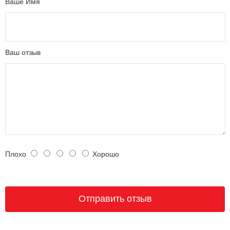
Ваше Имя
Ваш отзыв
Плохо
Хорошо