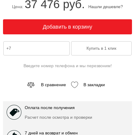
37 476 руб.
Цена:
Нашли дешевле?
Введите номер телефона и мы перезвоним!
В сравнение
В закладки
Оплата после получения
Расчет после осмотра и проверки
7 дней на возврат и обмен