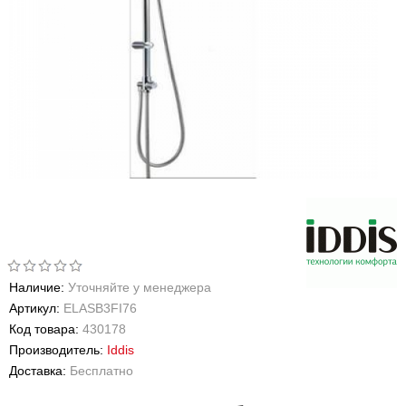
Наличие:
Уточняйте у менеджера
Артикул:
ELASB3FI76
Код товара:
430178
Производитель:
Iddis
Доставка:
Бесплатно