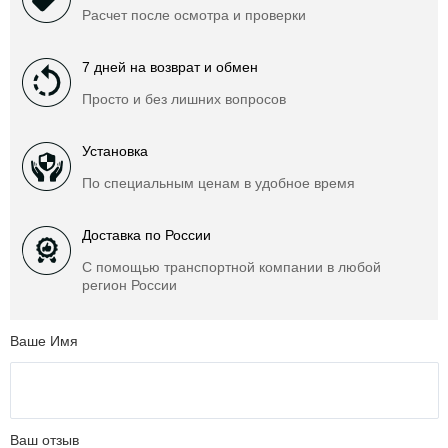
Расчет после осмотра и проверки
7 дней на возврат и обмен
Просто и без лишних вопросов
Установка
По специальным ценам в удобное время
Доставка по России
С помощью транспортной компании в любой
регион России
Ваше Имя
Ваш отзыв