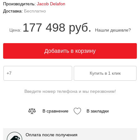
Производитель:
Jacob Delafon
Доставка:
Бесплатно
177 498 руб.
Цена:
Нашли дешевле?
Введите номер телефона и мы перезвоним!
В сравнение
В закладки
Оплата после получения