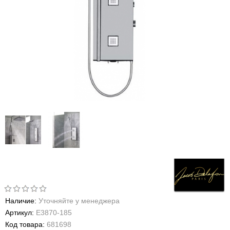
Наличие:
Уточняйте у менеджера
Артикул:
E3870-185
Код товара:
681698