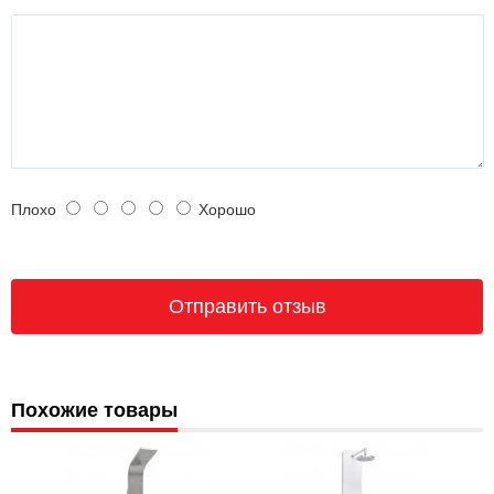
Плохо
Хорошо
Похожие товары