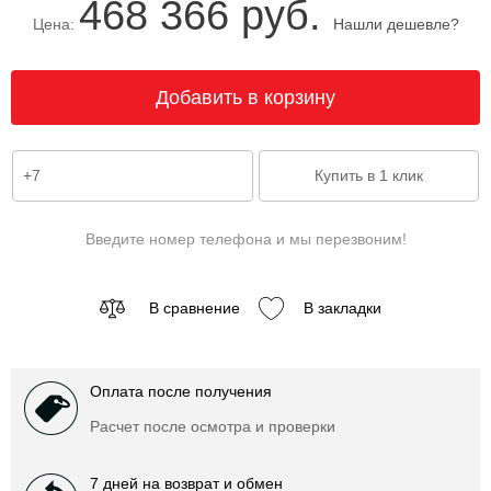
468 366 руб.
Цена:
Нашли дешевле?
Введите номер телефона и мы перезвоним!
В сравнение
В закладки
Оплата после получения
Расчет после осмотра и проверки
7 дней на возврат и обмен