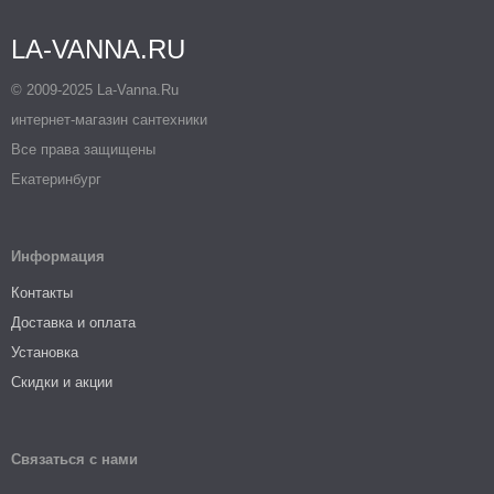
LA-VANNA.RU
© 2009-2025 La-Vanna.Ru
интернет-магазин сантехники
Все права защищены
Екатеринбург
Информация
Контакты
Доставка и оплата
Установка
Скидки и акции
Связаться с нами