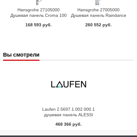
Hansgrohe 27105000
Hansgrohe 27005000
Душевая панель Croma 100
Душевая панель Raindance
S
168 593 руб.
260 552 руб.
Вы смотрели
Laufen 2.5697.1.002.000.1
душевая панель ALESSI
(белый)
468 366 руб.