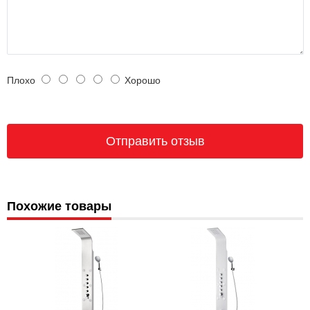
Плохо
Хорошо
Похожие товары