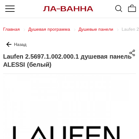
Главная
Душевая программа
Душевые панели
Laufen 
Назад
Laufen 2.5697.1.002.000.1 душевая панель
ALESSI (белый)