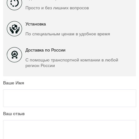
Просто и без лишних вопросов
Установка
По специальным ценам в удобное время
Доставка по России
С помощью транспортной компании в любой
регион России
Ваше Имя
Ваш отзыв