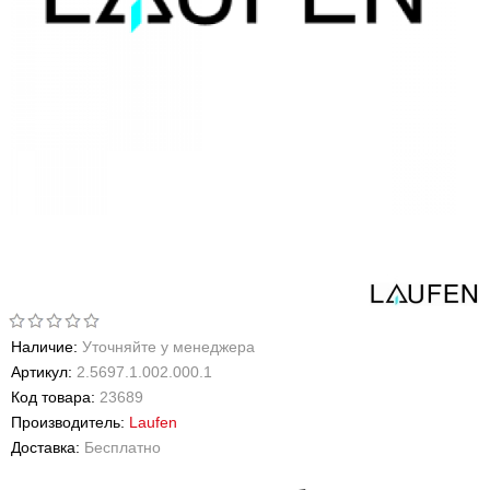
Наличие:
Уточняйте у менеджера
Артикул:
2.5697.1.002.000.1
Код товара:
23689
Производитель:
Laufen
Доставка:
Бесплатно