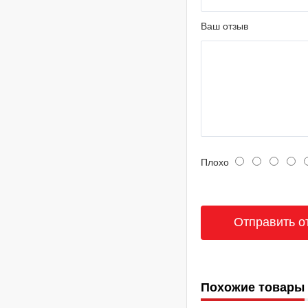
Ваш отзыв
Плохо
Похожие товары