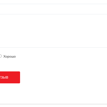
Хорошо