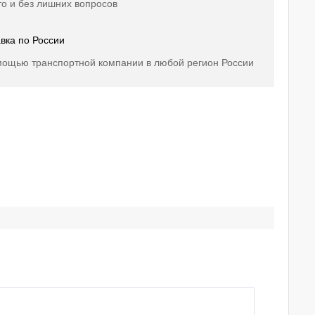
о и без лишних вопросов
вка по России
мощью транспортной компании в любой регион России