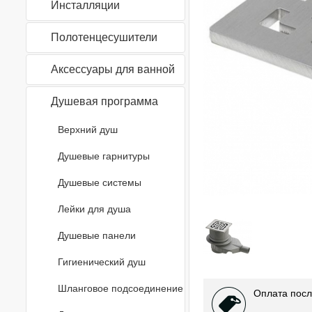
Инсталляции
Полотенцесушители
Аксессуары для ванной
Душевая программа
Верхний душ
Душевые гарнитуры
Душевые системы
Лейки для душа
Душевые панели
Гигиенический душ
Шланговое подсоединение
Оплата посл