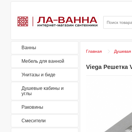
Ванны
Главная
Душевая
Мебель для ванной
Viega Решетка 
Унитазы и биде
Душевые кабины и
углы
Раковины
Смесители