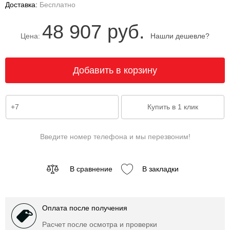
Доставка:
Бесплатно
48 907 руб.
Цена:
Нашли дешевле?
Введите номер телефона и мы перезвоним!
В сравнение
В закладки
Оплата после получения
Расчет после осмотра и проверки