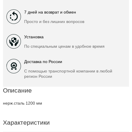
7 дней на возврат и обмен
Просто и без лишних вопросов
Установка
По специальным ценам в удобное время
Доставка по России
С помощью транспортной компании в любой
регион России
Описание
нерж.сталь 1200 мм
Характеристики