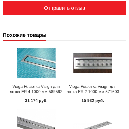
Похожие товары
Viega Решетка Visign для
Viega Решетка Visign для
лотка ER 4 1000 мм 589592
лотка ER 2 1000 мм 571603
31 174 руб.
15 932 руб.