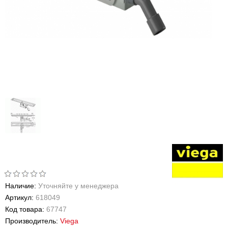
Наличие:
Уточняйте у менеджера
Артикул:
618049
Код товара:
67747
Производитель:
Viega