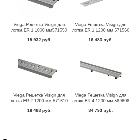
Viega Решетка Visign для
Viega Решетка Visign для
лотка ER 1 1000 мм571559
лотка ER 1 1200 мм 571566
15 932 руб.
16 483 руб.
Viega Решетка Visign для
Viega Решетка Visign для
лотка ER 2 1200 мм 571610
лотка ER 4 1200 мм 589608
16 483 руб.
34 793 руб.