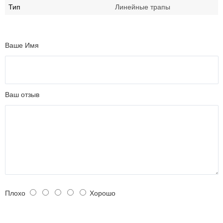
Тип
Линейные трапы
Ваше Имя
Ваш отзыв
Плохо
Хорошо