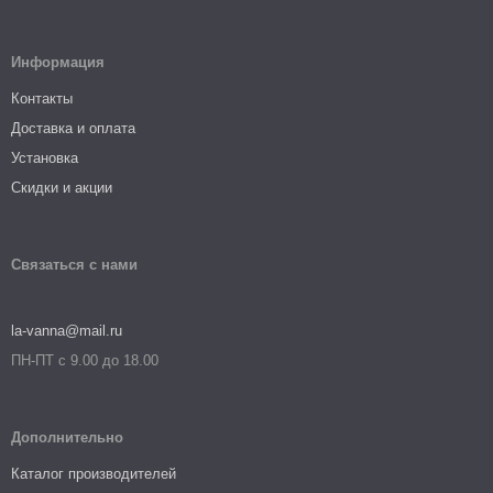
Информация
Контакты
Доставка и оплата
Установка
Скидки и акции
Связаться с нами
la-vanna@mail.ru
ПН-ПТ с 9.00 до 18.00
Дополнительно
Каталог производителей