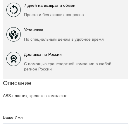
7 дней на возврат и обмен
Просто и без лишних вопросов
Установка
По специальным ценам в удобное время
Доставка по России
С помощью транспортной компании в любой
регион России
Описание
ABS-пластик, крепеж в комплекте
Ваше Имя