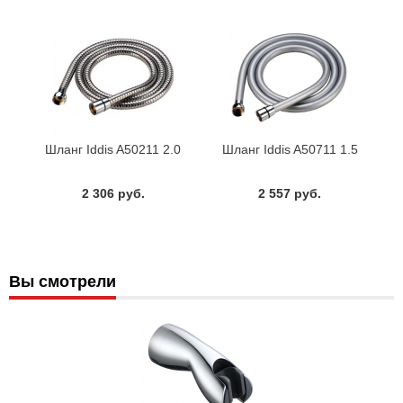
Шланг Iddis A50211 2.0
Шланг Iddis A50711 1.5
2 306 руб.
2 557 руб.
Вы смотрели