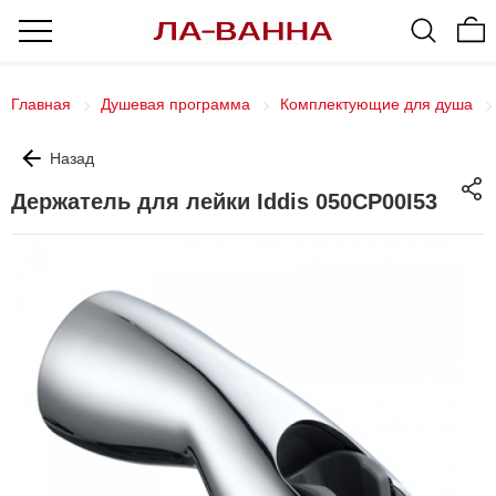
Главная
Душевая программа
Комплектующие для душа
Назад
Держатель для лейки Iddis 050CP00I53