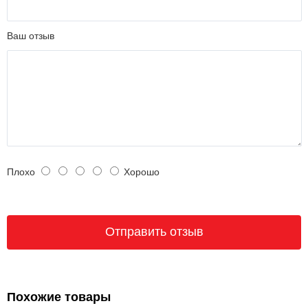
Ваш отзыв
Плохо
Хорошо
Похожие товары