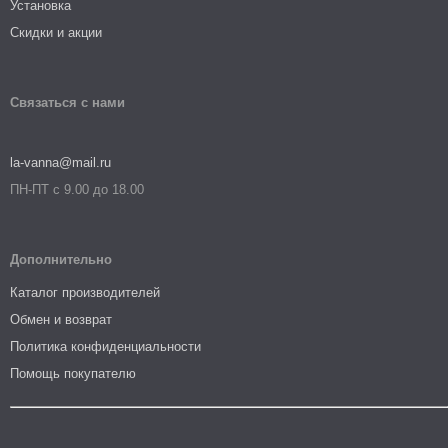
Установка
Скидки и акции
Связаться с нами
la-vanna@mail.ru
ПН-ПТ с 9.00 до 18.00
Дополнительно
Каталог производителей
Обмен и возврат
Политика конфиденциальности
Помощь покупателю