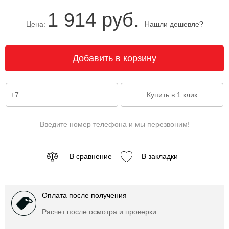
1 914 руб.
Цена:
Нашли дешевле?
Введите номер телефона и мы перезвоним!
В сравнение
В закладки
Оплата после получения
Расчет после осмотра и проверки