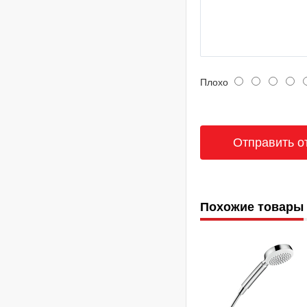
Плохо
Похожие товары