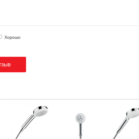
Хорошо