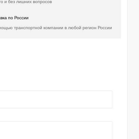
о и без лишних вопросов
вка по России
мощью транспортной компании в любой регион России