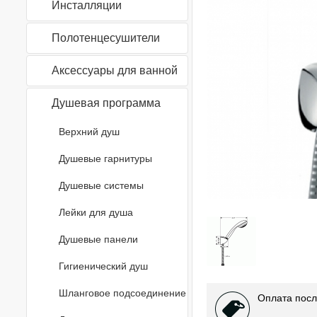
Инсталляции
Полотенцесушители
Аксессуары для ванной
Душевая программа
Верхний душ
Душевые гарнитуры
Душевые системы
Лейки для душа
Душевые панели
Гигиенический душ
Шланговое подсоединение
Оплата посл