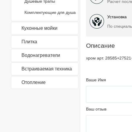
Душевые трапы
Расчет посл
Комплектующие для душа
Установка
По специаль
Кухонные мойки
Плитка
Описание
Водонагреватели
хром арт. 28585+2752
Встраиваемая техника
Ваше Имя
Отопление
Ваш отзыв