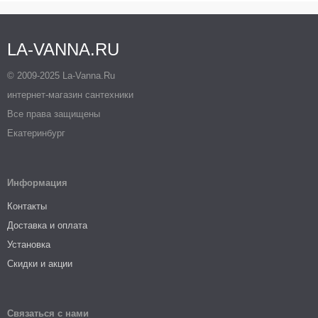
LA-VANNA.RU
© 2009-2025 La-Vanna.Ru
интернет-магазин сантехники
Все права защищены
Екатеринбург
Информация
Контакты
Доставка и оплата
Установка
Скидки и акции
Связаться с нами