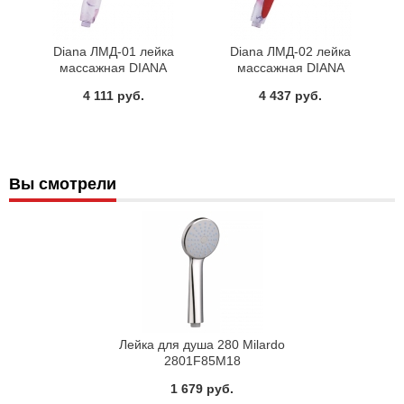
Diana ЛМД-01 лейка
Diana ЛМД-02 лейка
массажная DIANA
массажная DIANA
4 111 руб.
4 437 руб.
Вы смотрели
Лейка для душа 280 Milardo
2801F85M18
1 679 руб.