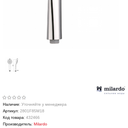
Наличие:
Уточняйте у менеджера
Артикул:
2801F85M18
Код товара:
432466
Производитель:
Milardo