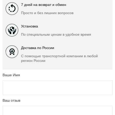
7 дней на возврат и обмен
Просто и без лишних вопросов
Установка
По специальным ценам в удобное время
Доставка по России
С помощью транспортной компании в любой
регион России
Ваше Имя
Ваш отзыв