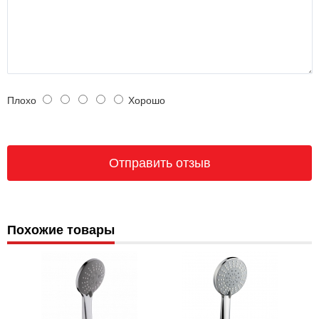
Плохо
Хорошо
Похожие товары