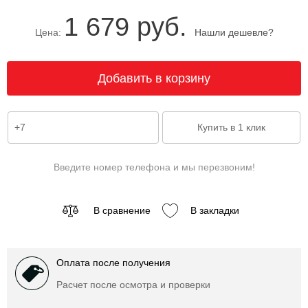
1 679 руб.
Цена:
Нашли дешевле?
Введите номер телефона и мы перезвоним!
В сравнение
В закладки
Оплата после получения
Расчет после осмотра и проверки