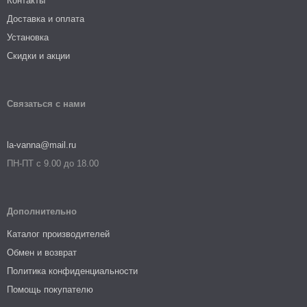
Контакты
Доставка и оплата
Установка
Скидки и акции
Связаться с нами
la-vanna@mail.ru
ПН-ПТ с 9.00 до 18.00
Дополнительно
Каталог производителей
Обмен и возврат
Политика конфиденциальности
Помощь покупателю