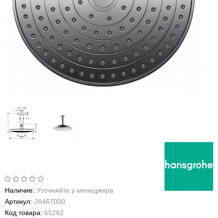
Наличие:
Уточняйте у менеджера
Артикул:
26467000
Код товара:
65262