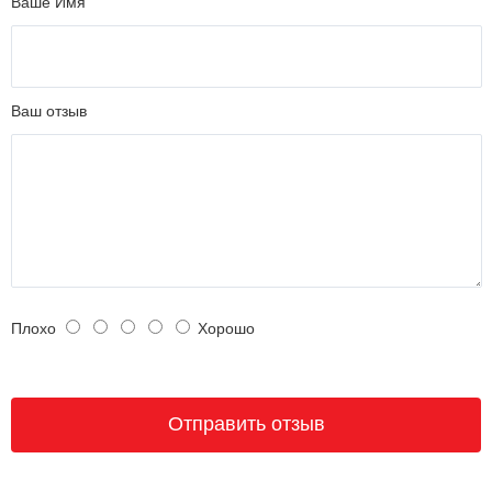
Ваше Имя
Ваш отзыв
Плохо
Хорошо