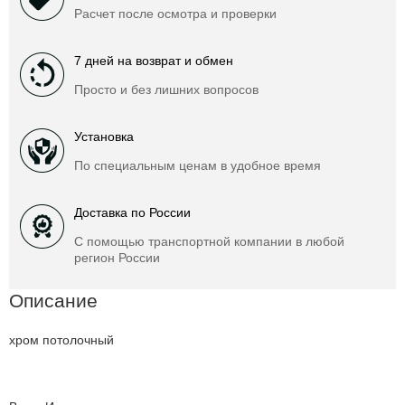
Расчет после осмотра и проверки
7 дней на возврат и обмен
Просто и без лишних вопросов
Установка
По специальным ценам в удобное время
Доставка по России
С помощью транспортной компании в любой
регион России
Описание
хром потолочный