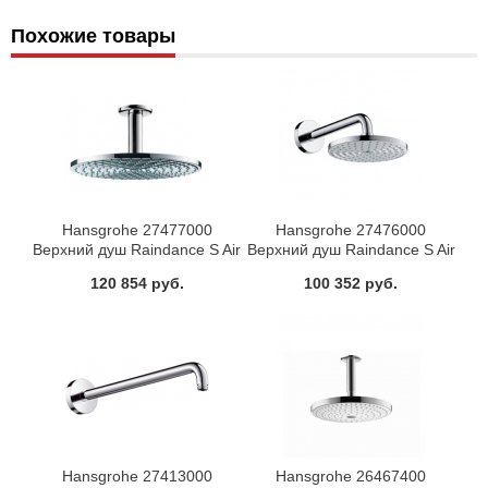
Похожие товары
Hansgrohe 27477000
Hansgrohe 27476000
Верхний душ Raindance S Air
Верхний душ Raindance S Air
240 мм
180 мм
120 854 руб.
100 352 руб.
Hansgrohe 27413000
Hansgrohe 26467400