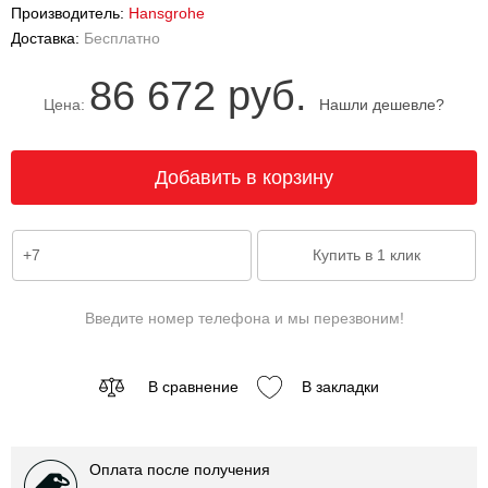
Производитель:
Hansgrohe
Доставка:
Бесплатно
86 672 руб.
Цена:
Нашли дешевле?
Введите номер телефона и мы перезвоним!
В сравнение
В закладки
Оплата после получения