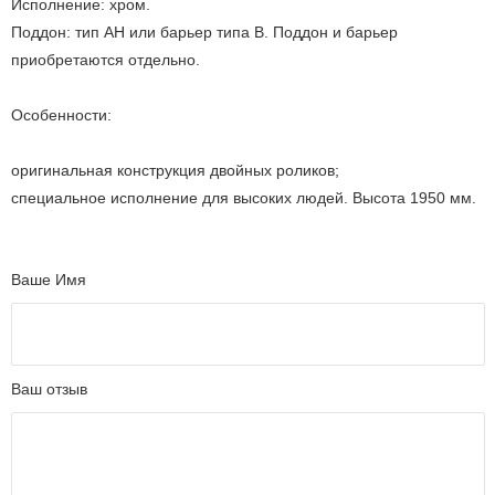
Исполнение: хром.
Поддон: тип АН или барьер типа В. Поддон и барьер
приобретаются отдельно.
Особенности:
оригинальная конструкция двойных роликов;
специальное исполнение для высоких людей. Высота 1950 мм.
Ваше Имя
Ваш отзыв