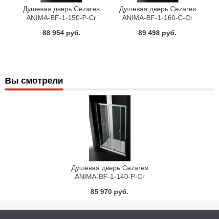
Душевая дверь Cezares
Душевая дверь Cezares
ANIMA-BF-1-150-P-Cr
ANIMA-BF-1-160-C-Cr
88 954 руб.
89 498 руб.
Вы смотрели
Душевая дверь Cezares
ANIMA-BF-1-140-P-Cr
85 970 руб.