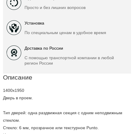
Просто и без лишних вопросов
Установка
По специальным ценам в удобное время
Доставка по России
С помощью транспортной компании в любой
регион России
Описание
1400x1950
Дверь в проем.
Тип дверей: одна раздвижная секция с одним неподвижным
стеклом.
Стекло: 6 мм, прозрачное или текстурное Punto.