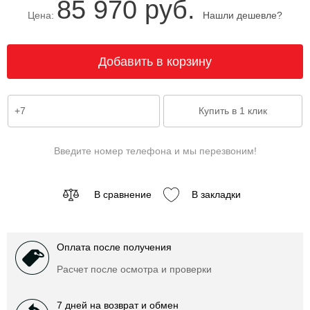
85 970 руб.
Цена:
Нашли дешевле?
Введите номер телефона и мы перезвоним!
В сравнение
В закладки
Оплата после получения
Расчет после осмотра и проверки
7 дней на возврат и обмен