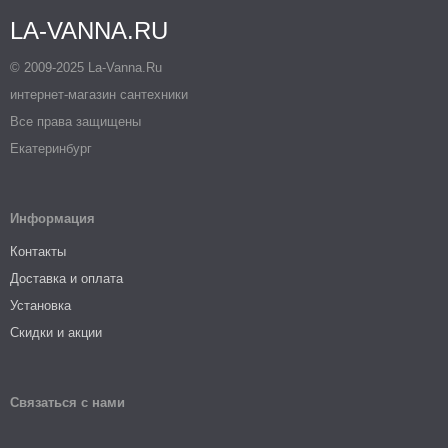
LA-VANNA.RU
© 2009-2025 La-Vanna.Ru
интернет-магазин сантехники
Все права защищены
Екатеринбург
Информация
Контакты
Доставка и оплата
Установка
Скидки и акции
Связаться с нами