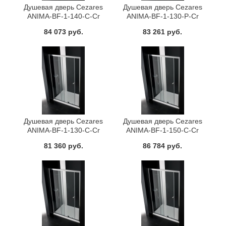
Душевая дверь Cezares
Душевая дверь Cezares
ANIMA-BF-1-140-C-Cr
ANIMA-BF-1-130-P-Cr
84 073 руб.
83 261 руб.
Душевая дверь Cezares
Душевая дверь Cezares
ANIMA-BF-1-130-C-Cr
ANIMA-BF-1-150-C-Cr
81 360 руб.
86 784 руб.