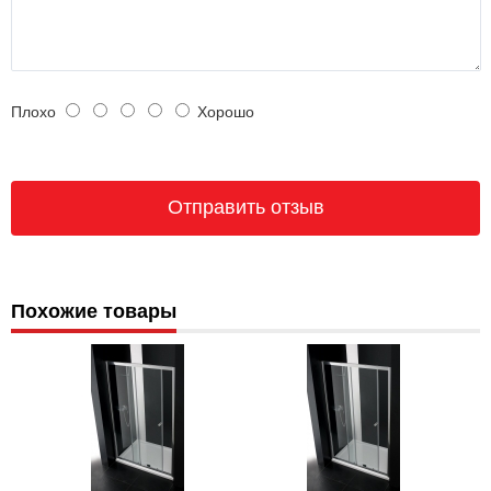
Плохо
Хорошо
Похожие товары