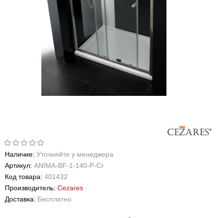
Наличие:
Уточняйте у менеджера
Артикул:
ANIMA-BF-1-140-P-Cr
Код товара:
401432
Производитель:
Cezares
Доставка:
Бесплатно