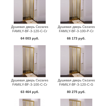
Душевая дверь Cezares
Душевая дверь Cezares
FAMILY-BF-3-120-C-Cr
FAMILY-BF-3-100-P-Cr
64 003 руб.
66 173 руб.
Душевая дверь Cezares
Душевая дверь Cezares
FAMILY-BF-3-100-C-Cr
FAMILY-BF-3-120-C-G
63 464 руб.
80 275 руб.