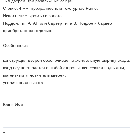
Тип дверей: три раздвижные секции.
Стекло: 4 мм, прозрачное или текстурное Punto.
Исполнение: хром или золото.
Поддон: тип А, АН или барьер типа В. Поддон и барьер
приобретаются отдельно.
Особенности:
конструкция дверей обеспечивает максимальную ширину входа;
вход осуществляется с любой стороны, все секции подвижны;
магнитный уплотнитель дверей;
увеличенная высота.
Ваше Имя