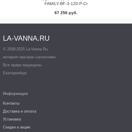
FAMILY-BF-3-120-P-Cr
67 256 руб.
LA-VANNA.RU
© 2009-2025 La-Vanna.Ru
интернет-магазин сантехники
Все права защищены
Екатеринбург
Информация
Контакты
Доставка и оплата
Установка
Скидки и акции