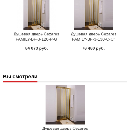
Душевая дверь Cezares
Душевая дверь Cezares
FAMILY-BF-3-120-P-G
FAMILY-BF-3-130-C-Cr
84 073 руб.
76 480 руб.
Вы смотрели
Душевая дверь Cezares