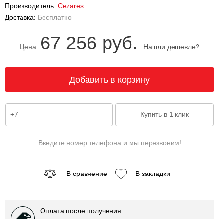
Производитель:
Cezares
Доставка:
Бесплатно
67 256 руб.
Цена:
Нашли дешевле?
Введите номер телефона и мы перезвоним!
В сравнение
В закладки
Оплата после получения