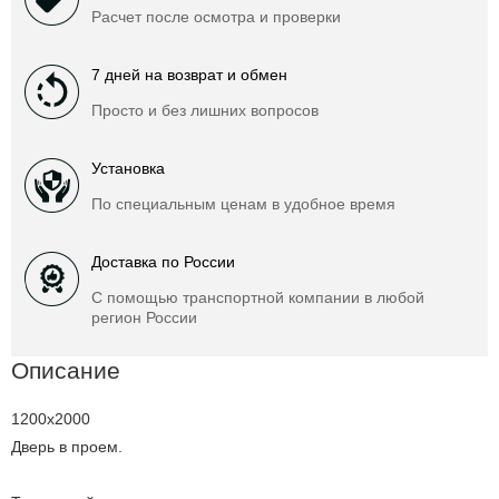
Расчет после осмотра и проверки
7 дней на возврат и обмен
Просто и без лишних вопросов
Установка
По специальным ценам в удобное время
Доставка по России
С помощью транспортной компании в любой
регион России
Описание
1200x2000
Дверь в проем.