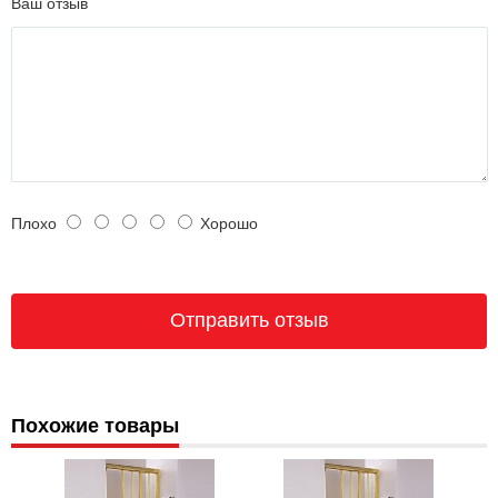
Ваш отзыв
Плохо
Хорошо
Похожие товары