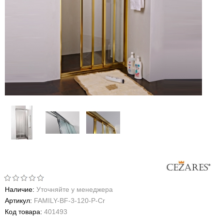
Наличие:
Уточняйте у менеджера
Артикул:
FAMILY-BF-3-120-P-Cr
Код товара:
401493