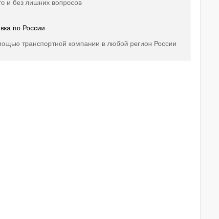
о и без лишних вопросов
вка по России
мощью транспортной компании в любой регион России