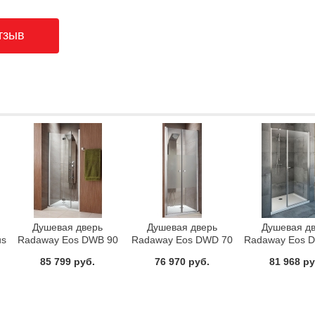
Душевая дверь
Душевая дверь
Душевая д
us
Radaway Eos DWB 90
Radaway Eos DWD 70
Radaway Eos 
85 799 руб.
76 970 руб.
81 968 ру