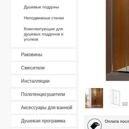
Душевые поддоны
Неподвижные стенки
Комплектующие для
душевых поддонов и
уголков
Раковины
Смесители
Инсталляции
Полотенцесушители
Аксессуары для ванной
Душевая программа
Оплата посл