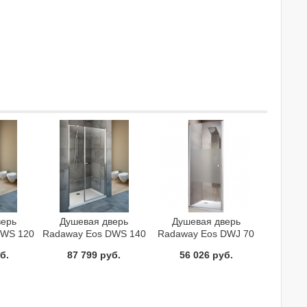
верь
Душевая дверь
Душевая дверь
DWS 120
Radaway Eos DWS 140
Radaway Eos DWJ 70
б.
87 799 руб.
56 026 руб.