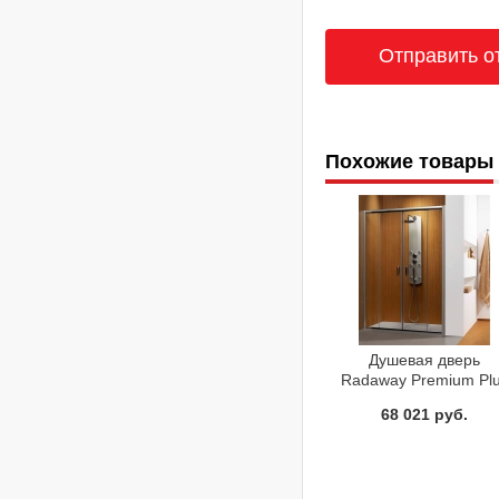
Похожие товары
Душевая дверь
Radaway Premium Pl
DWD 160
68 021 руб.