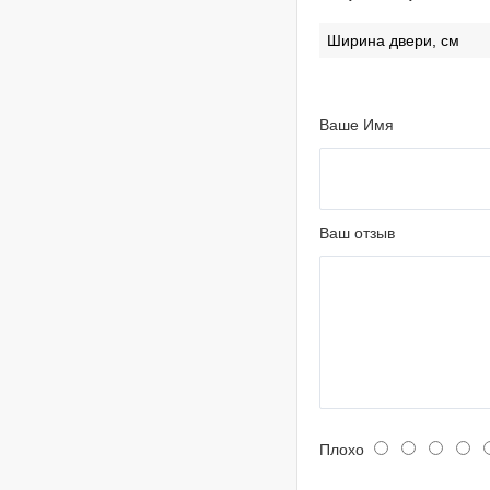
Ширина двери, см
Ваше Имя
Ваш отзыв
Плохо