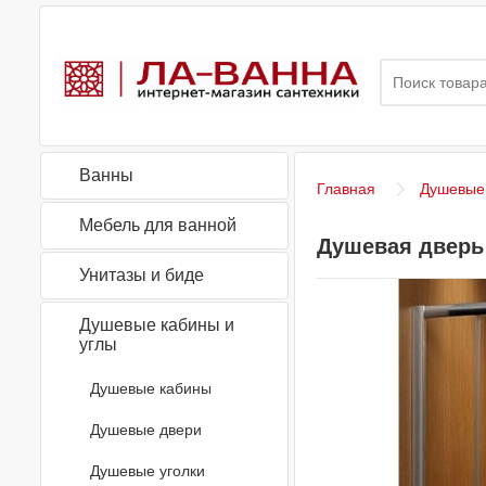
Ванны
Главная
Душевые 
Мебель для ванной
Душевая дверь
Унитазы и биде
Душевые кабины и
углы
Душевые кабины
Душевые двери
Душевые уголки