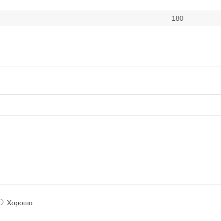
180
Хорошо