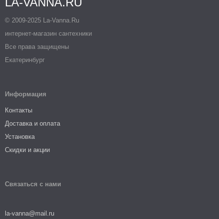
LA-VANNA.RU
© 2009-2025 La-Vanna.Ru
интернет-магазин сантехники
Все права защищены
Екатеринбург
Информация
Контакты
Доставка и оплата
Установка
Скидки и акции
Связаться с нами
la-vanna@mail.ru