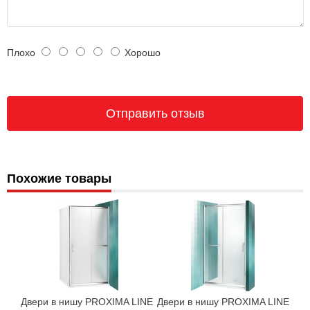
Плохо
Хорошо
Похожие товары
Двери в нишу PROXIMA LINE
Двери в нишу PROXIMA LINE