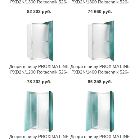
PXD2N/1300 Roltechnik 526-
PXD2N/1300 Roltechnik 526-
1300000-00-15
1300000-00-02
82 203 руб.
74 660 руб.
Двери в нишу PROXIMA LINE
Двери в нишу PROXIMA LINE
PXD2N/1200 Roltechnik 526-
PXD2N/1400 Roltechnik 526-
1200000-00-15
1400000-00-15
78 202 руб.
86 358 руб.
Двери в нишу PROXIMA LINE
Двери в нишу PROXIMA LINE