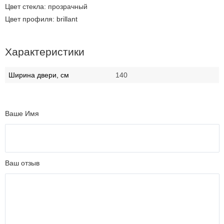
Цвет стекла: прозрачный
Цвет профиля: brillant
Характеристики
Ширина двери, см
140
Ваше Имя
Ваш отзыв