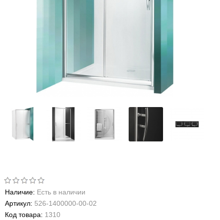
Наличие:
Есть в наличии
Артикул:
526-1400000-00-02
Код товара:
1310