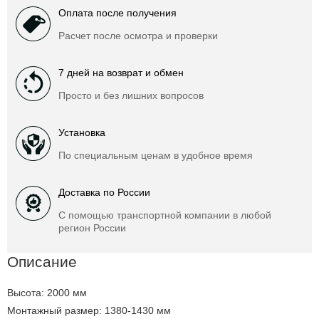
Оплата после получения
Расчет после осмотра и проверки
7 дней на возврат и обмен
Просто и без лишних вопросов
Установка
По специальным ценам в удобное время
Доставка по России
С помощью транспортной компании в любой
регион России
Описание
Высота: 2000 мм
Монтажный размер: 1380-1430 мм