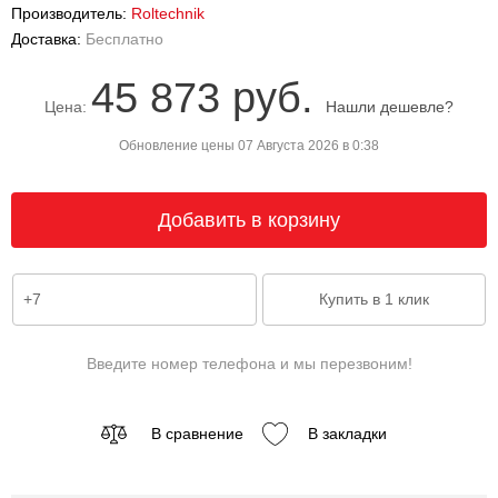
Производитель:
Roltechnik
Доставка:
Бесплатно
45 873 руб.
Цена:
Нашли дешевле?
Обновление цены 07 Августа 2026 в 0:38
Введите номер телефона и мы перезвоним!
В сравнение
В закладки