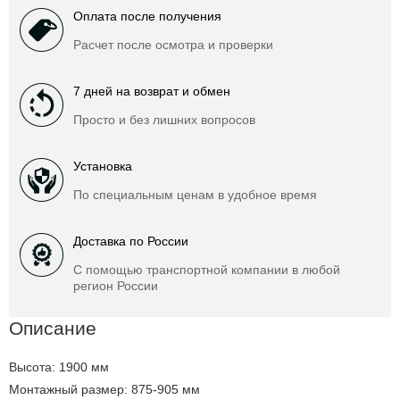
Оплата после получения
Расчет после осмотра и проверки
7 дней на возврат и обмен
Просто и без лишних вопросов
Установка
По специальным ценам в удобное время
Доставка по России
С помощью транспортной компании в любой
регион России
Описание
Высота: 1900 мм
Монтажный размер: 875-905 мм