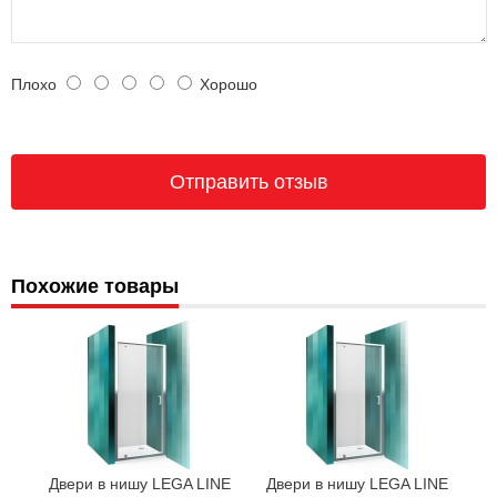
Плохо
Хорошо
Похожие товары
Двери в нишу LEGA LINE
Двери в нишу LEGA LINE