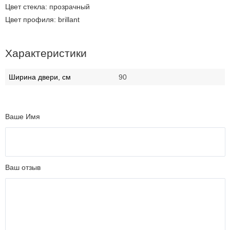
Цвет стекла: прозрачный
Цвет профиля: brillant
Характеристики
Ширина двери, см
90
Ваше Имя
Ваш отзыв