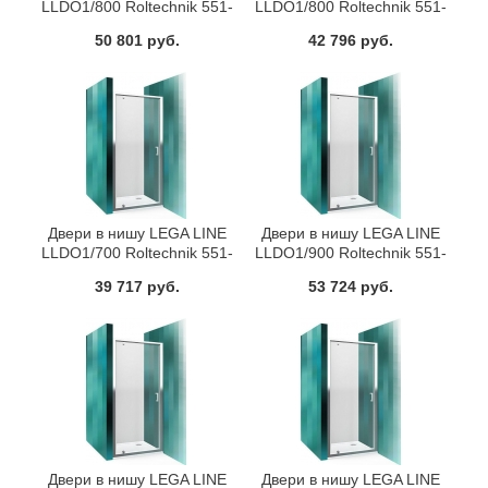
LLDO1/800 Roltechnik 551-
LLDO1/800 Roltechnik 551-
8000000-00-21
8000000-00-02
50 801 руб.
42 796 руб.
Двери в нишу LEGA LINE
Двери в нишу LEGA LINE
LLDO1/700 Roltechnik 551-
LLDO1/900 Roltechnik 551-
7000000-00-02
9000000-00-21
39 717 руб.
53 724 руб.
Двери в нишу LEGA LINE
Двери в нишу LEGA LINE