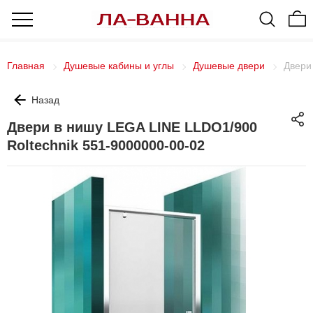
Главная
Душевые кабины и углы
Душевые двери
Двери
Назад
Двери в нишу LEGA LINE LLDO1/900
Roltechnik 551-9000000-00-02