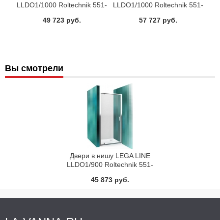
LLDO1/1000 Roltechnik 551-
LLDO1/1000 Roltechnik 551-
1000000-00-02
1000000-00-21
49 723 руб.
57 727 руб.
Вы смотрели
Двери в нишу LEGA LINE
LLDO1/900 Roltechnik 551-
9000000-00-02
45 873 руб.