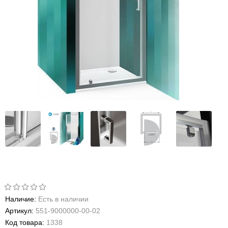
Наличие:
Есть в наличии
Артикул:
551-9000000-00-02
Код товара:
1338