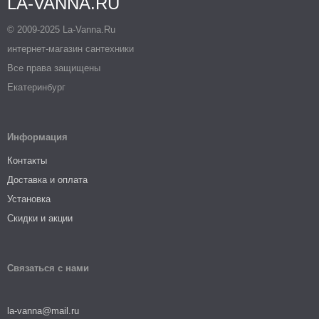
LA-VANNA.RU
© 2009-2025 La-Vanna.Ru
интернет-магазин сантехники
Все права защищены
Екатеринбург
Информация
Контакты
Доставка и оплата
Установка
Скидки и акции
Связаться с нами
la-vanna@mail.ru