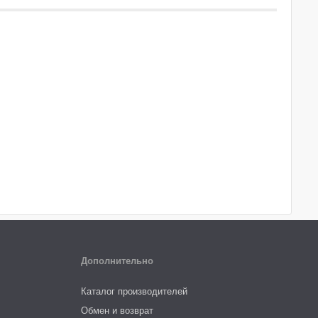
Дополнительно
Каталог производителей
Обмен и возврат