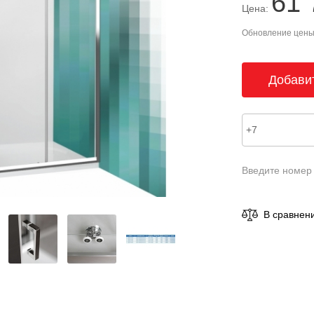
61 
Цена:
Обновление цены 
Введите номер
В сравнен