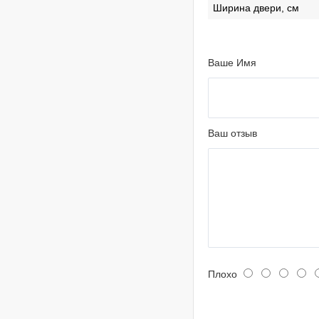
Ширина двери, см
Ваше Имя
Ваш отзыв
Плохо