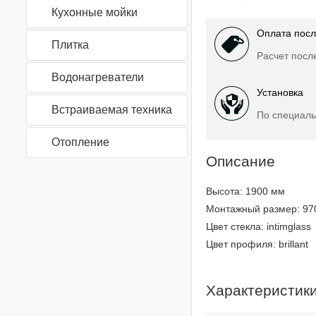
Кухонные мойки
Оплата посл
Плитка
Расчет посл
Водонагреватели
Установка
Встраиваемая техника
По специаль
Отопление
Описание
Высота: 1900 мм
Монтажный размер: 97
Цвет стекла: intimglass
Цвет профиля: brillant
Характеристик