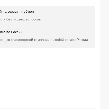
й на возврат и обмен
о и без лишних вопросов
вка по России
мощью транспортной компании в любой регион России