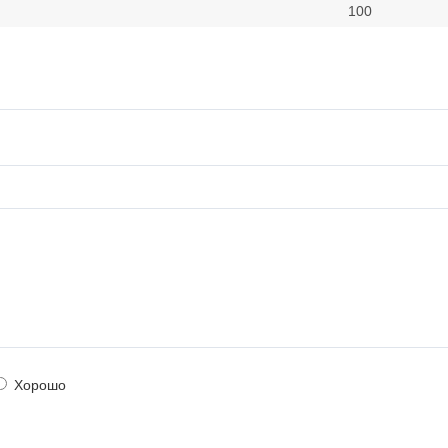
100
Хорошо