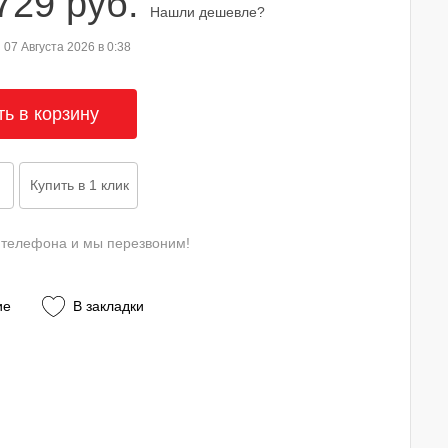
729 руб.
Нашли дешевле?
07 Августа 2026 в 0:38
 телефона и мы перезвоним!
ие
В закладки