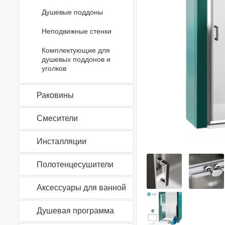
Душевые поддоны
Неподвижные стенки
Комплектующие для
душевых поддонов и
уголков
Раковины
Смесители
Инсталляции
Полотенцесушители
Аксессуары для ванной
Душевая программа