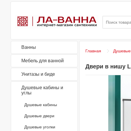
Ванны
Главная
Душевые 
Мебель для ванной
Двери в нишу L
Унитазы и биде
Душевые кабины и
углы
Душевые кабины
Душевые двери
Душевые уголки