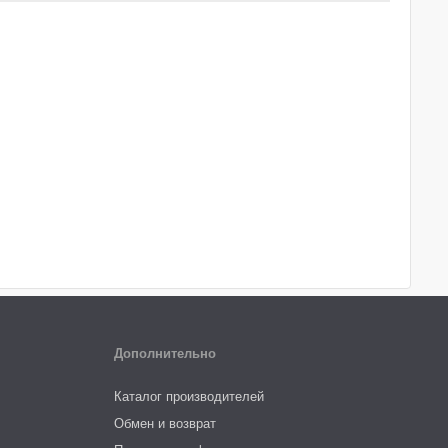
Дополнительно
Каталог производителей
Обмен и возврат