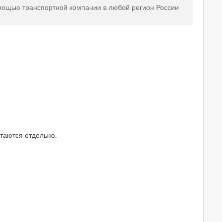
мощью транспортной компании в любой регион России
таются отдельно.