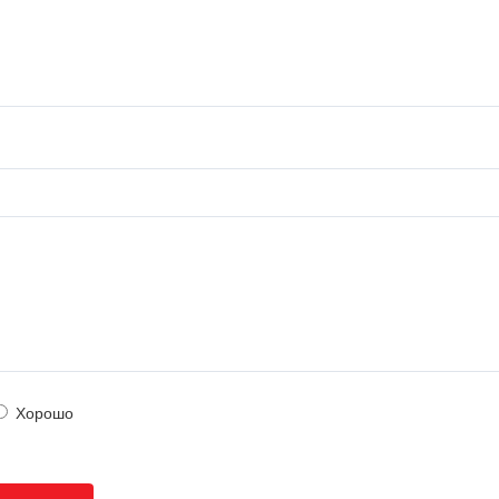
Хорошо