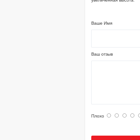
увеличенная высота.
Ваше Имя
Ваш отзыв
Плохо