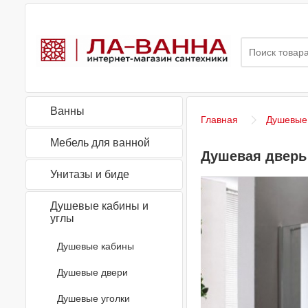
Ванны
Главная
Душевые 
Мебель для ванной
Душевая дверь 
Унитазы и биде
Душевые кабины и
углы
Душевые кабины
Душевые двери
Душевые уголки