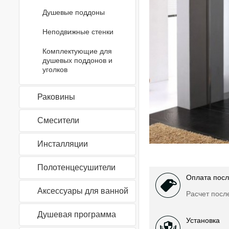
Душевые поддоны
Неподвижные стенки
Комплектующие для
душевых поддонов и
уголков
Раковины
Смесители
Инсталляции
Полотенцесушители
Оплата посл
Аксессуары для ванной
Расчет посл
Душевая программа
Установка