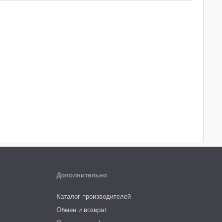
Дополнительно
Каталог производителей
Обмен и возврат