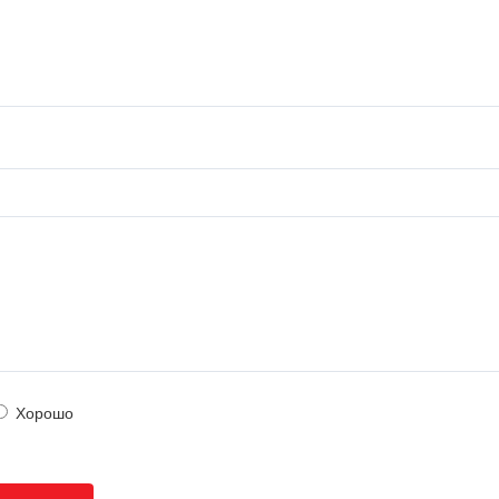
Хорошо