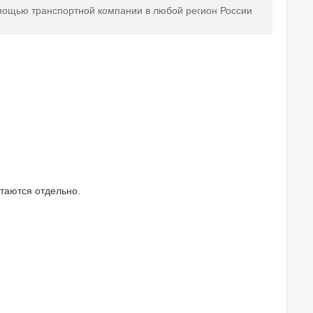
мощью транспортной компании в любой регион России
таются отдельно.