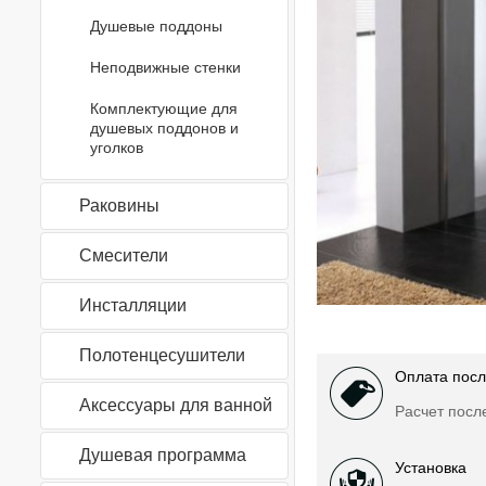
Душевые поддоны
Неподвижные стенки
Комплектующие для
душевых поддонов и
уголков
Раковины
Смесители
Инсталляции
Полотенцесушители
Оплата посл
Аксессуары для ванной
Расчет посл
Душевая программа
Установка