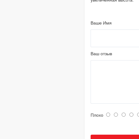
увеличенная высота.
Ваше Имя
Ваш отзыв
Плохо