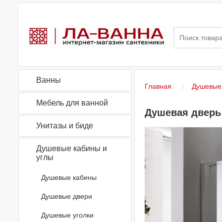
Ванны
Главная
Душевые 
Мебель для ванной
Душевая дверь 
Унитазы и биде
Душевые кабины и
углы
Душевые кабины
Душевые двери
Душевые уголки