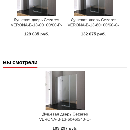
Душевая дверь Cezares
Душевая дверь Cezares
VERONA-B-13-60+60/60-P-
VERONA-B-13-80+60/60-C-
Cr-L
Cr-R
129 635 руб.
132 075 руб.
Вы смотрели
Душевая дверь Cezares
VERONA-B-13-60+60/40-C-
Cr-L
109 297 руб.