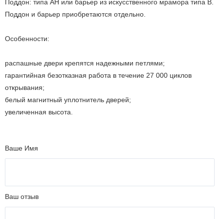
Поддон: типа AH или барьер из искусственного мрамора типа B.
Поддон и барьер приобретаются отдельно.
Особенности:
распашные двери крепятся надежными петлями;
гарантийная безотказная работа в течение 27 000 циклов
открывания;
белый магнитный уплотнитель дверей;
увеличенная высота.
Ваше Имя
Ваш отзыв