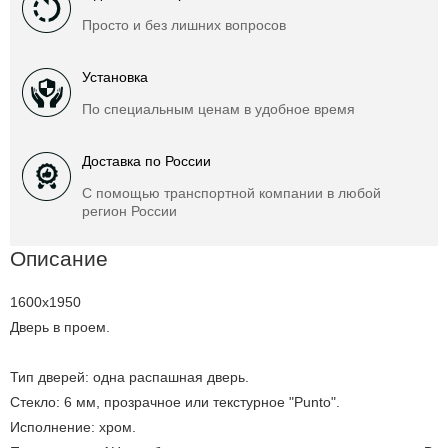
Просто и без лишних вопросов
Установка
По специальным ценам в удобное время
Доставка по России
С помощью транспортной компании в любой
регион России
Описание
1600x1950
Дверь в проем.
Тип дверей: одна распашная дверь.
Стекло: 6 мм, прозрачное или текстурное "Punto".
Исполнение: хром.