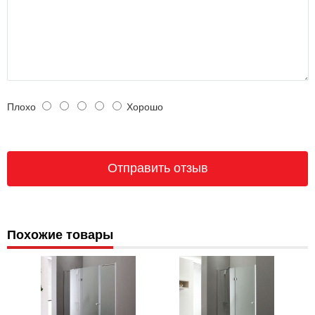
Плохо
Хорошо
Похожие товары