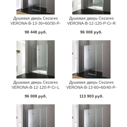
Душевая дверь Cezares
Душевая дверь Cezares
VERONA-B-13-30+60/30-P-
VERONA-B-12-120-P-Cr-R
Cr-R
98 448 руб.
96 008 руб.
Душевая дверь Cezares
Душевая дверь Cezares
VERONA-B-12-120-P-Cr-L
VERONA-B-13-60+60/40-P-
Cr-L
96 008 руб.
113 903 руб.