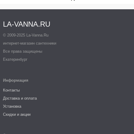
LA-VANNA.RU
© 2009-2025 La-Vanna.Ru
интернет-магазин сантехники
Все права защищены
Екатеринбург
Информация
Контакты
Доставка и оплата
Установка
Скидки и акции