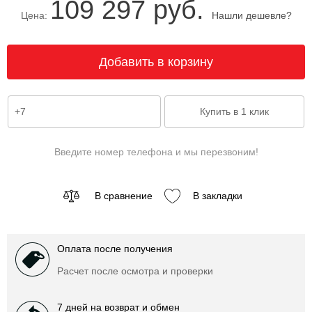
109 297 руб.
Цена:
Нашли дешевле?
Введите номер телефона и мы перезвоним!
В сравнение
В закладки
Оплата после получения
Расчет после осмотра и проверки
7 дней на возврат и обмен