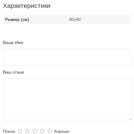
Характеристики
Размер (см)
90х90
Ваше Имя
Ваш отзыв
Плохо
Хорошо