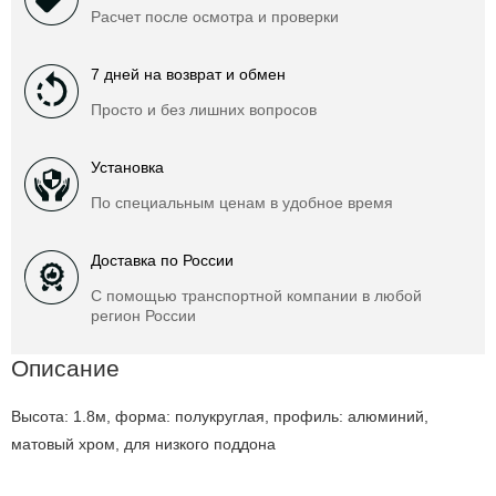
Расчет после осмотра и проверки
7 дней на возврат и обмен
Просто и без лишних вопросов
Установка
По специальным ценам в удобное время
Доставка по России
С помощью транспортной компании в любой
регион России
Описание
Высота: 1.8м, форма: полукруглая, профиль: алюминий,
матовый хром, для низкого поддона