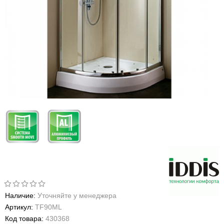
Наличие:
Уточняйте у менеджера
Артикул:
TF90ML
Код товара:
430368