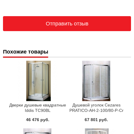
Похожие товары
Дверки душевые квадратные
Душевой уголок Cezares
Iddis TC90BL
PRATICO-AH-2-100/80-P-Cr
46 476 руб.
67 801 руб.