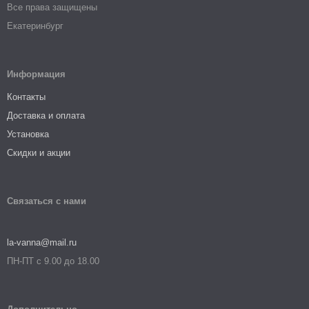
Все права защищены
Екатеринбург
Информация
Контакты
Доставка и оплата
Установка
Скидки и акции
Связаться с нами
la-vanna@mail.ru
ПН-ПТ с 9.00 до 18.00