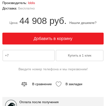
Производитель:
Iddis
Доставка:
Бесплатно
44 908 руб.
Цена:
Нашли дешевле?
Введите номер телефона и мы перезвоним!
В сравнение
В закладки
Оплата после получения