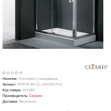
Наличие:
Уточняйте у менеджера
Артикул:
PORTA-AH-11-120/100-P-Cr
Код товара:
401369
Производитель:
Cezares
Доставка:
Бесплатно