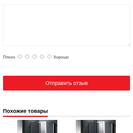
Плохо
Хорошо
Похожие товары