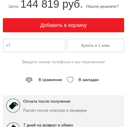
144 819 руб.
Цена:
Нашли дешевле?
Введите номер телефона и мы перезвоним!
В сравнение
В закладки
Оплата после получения
Расчет после осмотра и проверки
7 дней на возврат и обмен