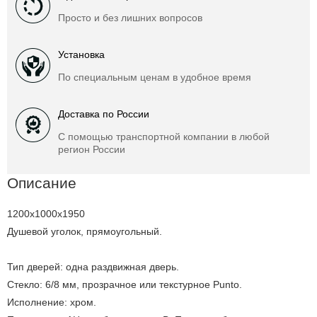
Просто и без лишних вопросов
Установка
По специальным ценам в удобное время
Доставка по России
С помощью транспортной компании в любой
регион России
Описание
1200x1000x1950
Душевой уголок, прямоугольный.
Тип дверей: одна раздвижная дверь.
Стекло: 6/8 мм, прозрачное или текстурное Punto.
Исполнение: хром.