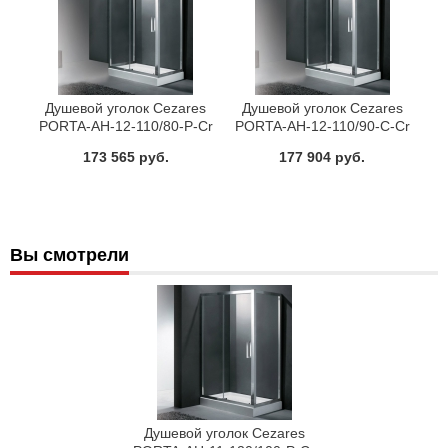
Душевой уголок Cezares
Душевой уголок Cezares
PORTA-AH-12-110/80-P-Cr
PORTA-AH-12-110/90-C-Cr
173 565 руб.
177 904 руб.
Вы смотрели
Душевой уголок Cezares