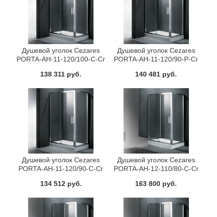
Душевой уголок Cezares
Душевой уголок Cezares
PORTA-AH-11-120/100-C-Cr
PORTA-AH-11-120/90-P-Cr
138 311 руб.
140 481 руб.
Душевой уголок Cezares
Душевой уголок Cezares
PORTA-AH-11-120/90-C-Cr
PORTA-AH-12-110/80-C-Cr
134 512 руб.
163 800 руб.