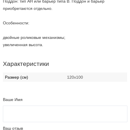
Поддон: тип АH или барьер типа В. Поддон и барьер
приобретаются отдельно.
Особенности:
двойные роликовые механизмы;
увеличенная высота.
Характеристики
Размер (см)
120х100
Ваше Имя
Ваш отзыв