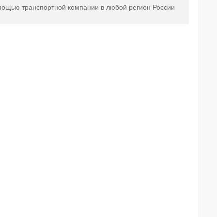
мощью транспортной компании в любой регион России