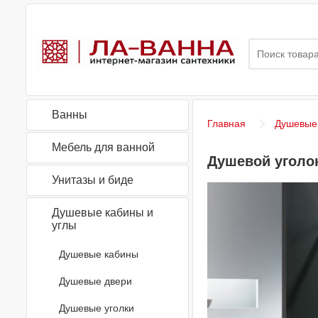
Ванны
Главная
Душевые 
Мебель для ванной
Душевой уголок
Унитазы и биде
Душевые кабины и
углы
Душевые кабины
Душевые двери
Душевые уголки