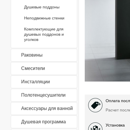
Душевые поддоны
Неподвижные стенки
Комплектующие для
душевых поддонов и
уголков
Раковины
Смесители
Инсталляции
Полотенцесушители
Оплата посл
Аксессуары для ванной
Расчет посл
Душевая программа
Установка