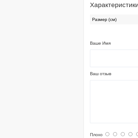
Характеристик
Размер (см)
Ваше Имя
Ваш отзыв
Плохо