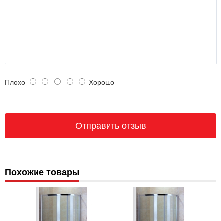
Плохо
Хорошо
Похожие товары