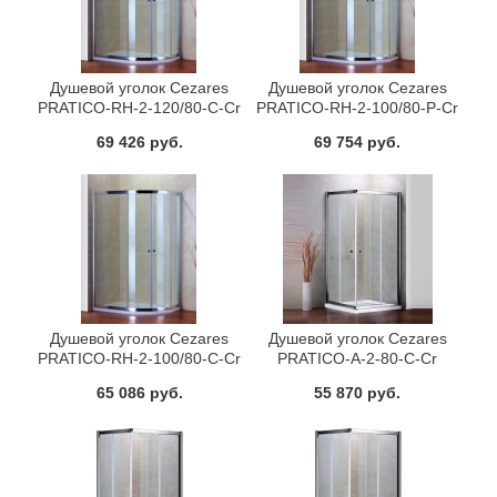
Душевой уголок Cezares
Душевой уголок Cezares
PRATICO-RH-2-120/80-C-Cr
PRATICO-RH-2-100/80-P-Cr
69 426 руб.
69 754 руб.
Душевой уголок Cezares
Душевой уголок Cezares
PRATICO-RH-2-100/80-C-Cr
PRATICO-A-2-80-C-Cr
65 086 руб.
55 870 руб.