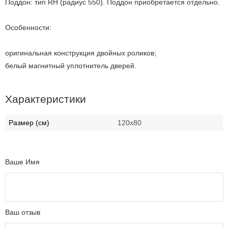
Поддон: тип RH (радиус 550). Поддон приобретается отдельно.
Особенности:
оригинальная конструкция двойных роликов;
белый магнитный уплотнитель дверей.
Характеристики
Размер (см)
120х80
Ваше Имя
Ваш отзыв