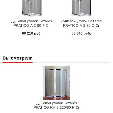
Душевой уголок Cezares
Душевой уголок Cezares
PRATICO-A-2-80-P-Cr
PRATICO-A-2-90-C-Cr
60 210 руб.
58 040 руб.
Вы смотрели
Душевой уголок Cezares
PRATICO-RH-2-120/80-P-Cr