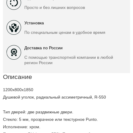
Просто и без лишних вопросов
Установка
По специальным ценам в удобное время
Доставка по России
С помощью транспортной компании в любой
регион России
Описание
1200x800x1850
Душевой уголок, радиальный ассиметричный, R-550
Тип дверей: две раздвижные двери.
Стекло: 5 мм, прозрачное или текстурное Punto.
Исполнение: хром.