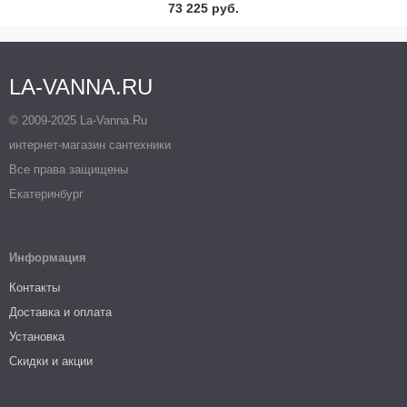
73 225 руб.
LA-VANNA.RU
© 2009-2025 La-Vanna.Ru
интернет-магазин сантехники
Все права защищены
Екатеринбург
Информация
Контакты
Доставка и оплата
Установка
Скидки и акции