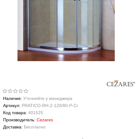
Наличие:
Уточняйте у менеджера
Артикул:
PRATICO-RH-2-120/80-P-Cr
Код товара:
401525
Производитель:
Cezares
Доставка:
Бесплатно