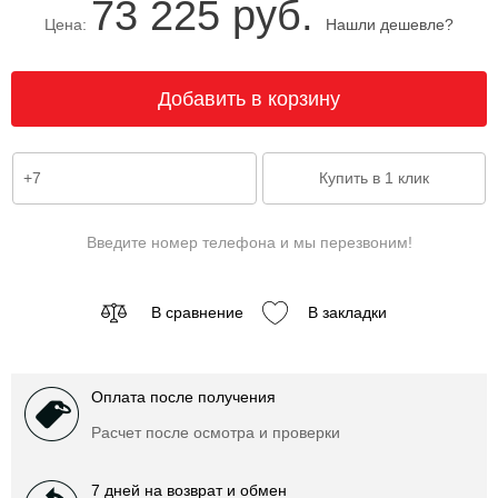
73 225 руб.
Цена:
Нашли дешевле?
Введите номер телефона и мы перезвоним!
В сравнение
В закладки
Оплата после получения
Расчет после осмотра и проверки
7 дней на возврат и обмен