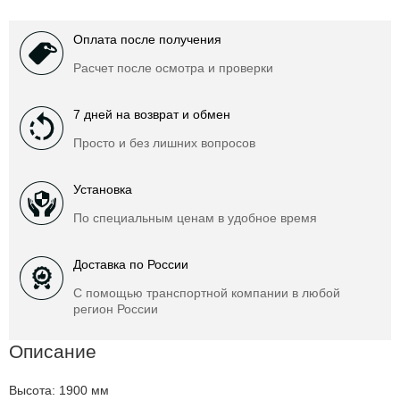
Оплата после получения
Расчет после осмотра и проверки
7 дней на возврат и обмен
Просто и без лишних вопросов
Установка
По специальным ценам в удобное время
Доставка по России
С помощью транспортной компании в любой
регион России
Описание
Высота: 1900 мм