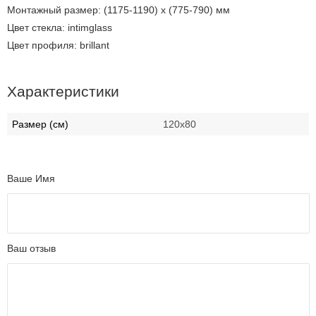
Монтажный размер: (1175-1190) х (775-790) мм
Цвет стекла: intimglass
Цвет профиля: brillant
Характеристики
Размер (см)
120х80
Ваше Имя
Ваш отзыв