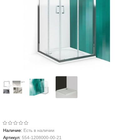
Наличие:
Есть в наличии
Артикул:
554-1208000-00-21