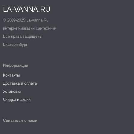
LA-VANNA.RU
© 2009-2025 La-Vanna.Ru
интернет-магазин сантехники
Все права защищены
Екатеринбург
Информация
Контакты
Доставка и оплата
Установка
Скидки и акции
Связаться с нами