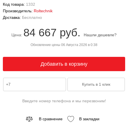
Код товара:
1332
Производитель:
Roltechnik
Доставка:
Бесплатно
84 667 руб.
Цена:
Нашли дешевле?
Обновление цены 06 Августа 2026 в 0:38
Введите номер телефона и мы перезвоним!
В сравнение
В закладки