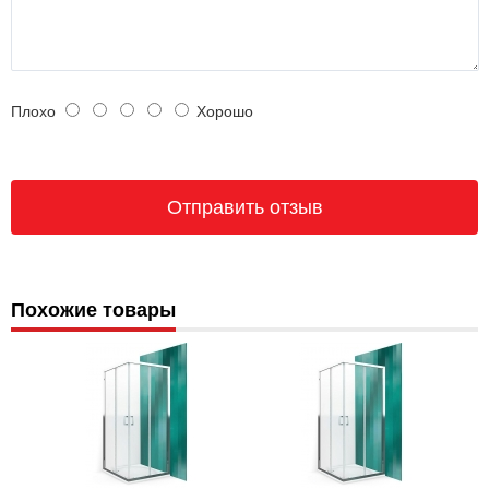
Плохо
Хорошо
Похожие товары