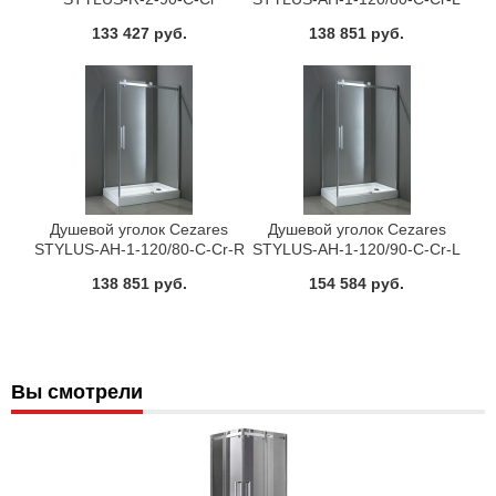
133 427 руб.
138 851 руб.
Душевой уголок Cezares
Душевой уголок Cezares
STYLUS-AH-1-120/80-C-Cr-R
STYLUS-AH-1-120/90-C-Cr-L
138 851 руб.
154 584 руб.
Вы смотрели