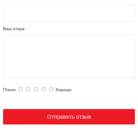
Ваш отзыв
Плохо
Хорошо