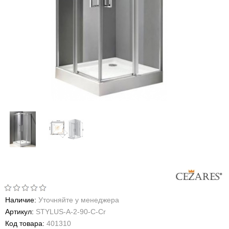
Наличие:
Уточняйте у менеджера
Артикул:
STYLUS-A-2-90-C-Cr
Код товара:
401310