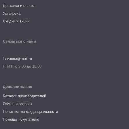
Доставка и оплата
Установка
Скидки и акции
Связаться с нами
la-vanna@mail.ru
ПН-ПТ с 9.00 до 18.00
Дополнительно
Каталог производителей
Обмен и возврат
Политика конфиденциальности
Помощь покупателю