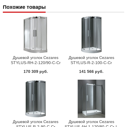
Похожие товары
Душевой уголок Cezares
Душевой уголок Cezares
STYLUS-RH-2-120/90-C-Cr
STYLUS-R-2-100-C-Cr
170 309 руб.
141 566 руб.
Душевой уголок Cezares
Душевой уголок Cezares
STYLUS-R-2-90-C-Cr
STYLUS-AH-1-120/80-C-Cr-L