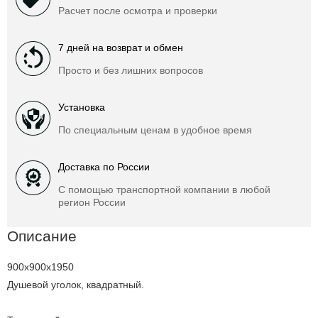
Расчет после осмотра и проверки
7 дней на возврат и обмен
Просто и без лишних вопросов
Установка
По специальным ценам в удобное время
Доставка по России
С помощью транспортной компании в любой
регион России
Описание
900x900x1950
Душевой уголок, квадратный.