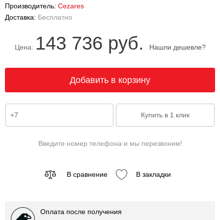
Производитель:
Cezares
Доставка:
Бесплатно
143 736 руб.
Цена:
Нашли дешевле?
Введите номер телефона и мы перезвоним!
В сравнение
В закладки
Оплата после получения