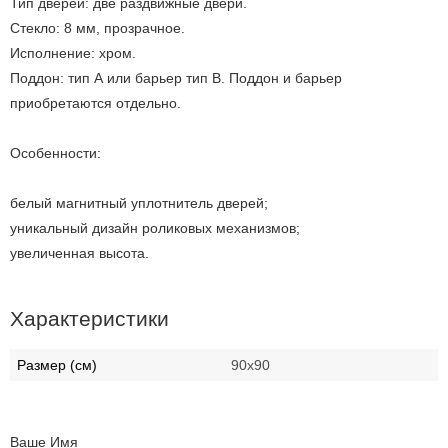
Тип дверей: две раздвижные двери.
Стекло: 8 мм, прозрачное.
Исполнение: хром.
Поддон: тип А или барьер тип В. Поддон и барьер
приобретаются отдельно.
Особенности:
белый магнитный уплотнитель дверей;
уникальный дизайн роликовых механизмов;
увеличенная высота.
Характеристики
Размер (см)
90х90
Ваше Имя