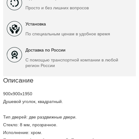
Просто и без лишних вопросов
Установка
По специальным ценам в удобное время
Доставка по России
С помощью транспортной компании в любой
регион России
Описание
900x900x1950
Душевой уголок, квадратный.
Тип дверей: две раздвижные двери.
Стекло: 8 мм, прозрачное.
Исполнение: хром.