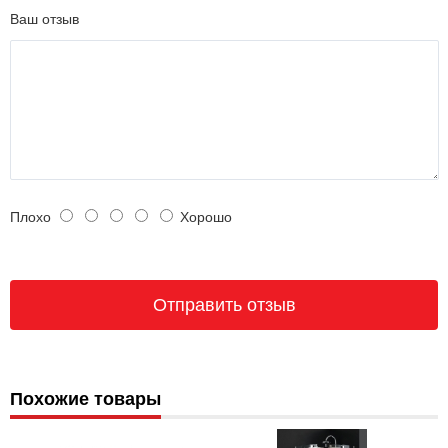
Ваш отзыв
Плохо
Хорошо
Похожие товары