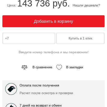
143 736 руб.
Цена:
Нашли дешевле?
Введите номер телефона и мы перезвоним!
В сравнение
В закладки
Оплата после получения
Расчет после осмотра и проверки
7 дней на возврат и обмен