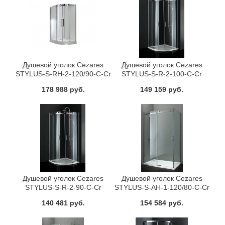
Душевой уголок Cezares
Душевой уголок Cezares
STYLUS-S-RH-2-120/90-C-Cr
STYLUS-S-R-2-100-C-Cr
178 988 руб.
149 159 руб.
Душевой уголок Cezares
Душевой уголок Cezares
STYLUS-S-R-2-90-C-Cr
STYLUS-S-AH-1-120/80-C-Cr
140 481 руб.
154 584 руб.