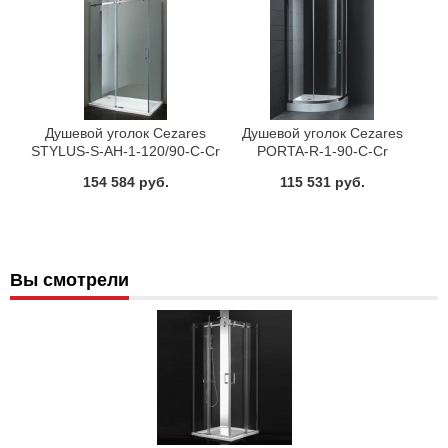
Душевой уголок Cezares
Душевой уголок Cezares
STYLUS-S-AH-1-120/90-C-Cr
PORTA-R-1-90-C-Cr
154 584 руб.
115 531 руб.
Вы смотрели