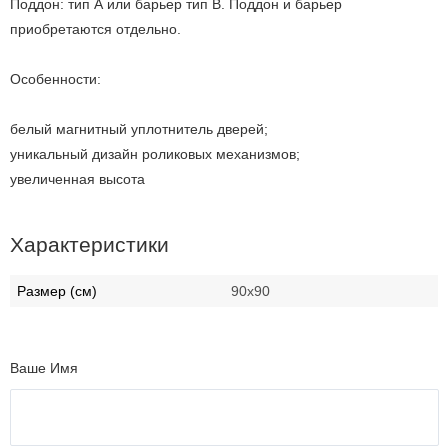
Поддон: тип А или барьер тип В. Поддон и барьер
приобретаются отдельно.
Особенности:
белый магнитный уплотнитель дверей;
уникальный дизайн роликовых механизмов;
увеличенная высота
Характеристики
Размер (см)
90х90
Ваше Имя