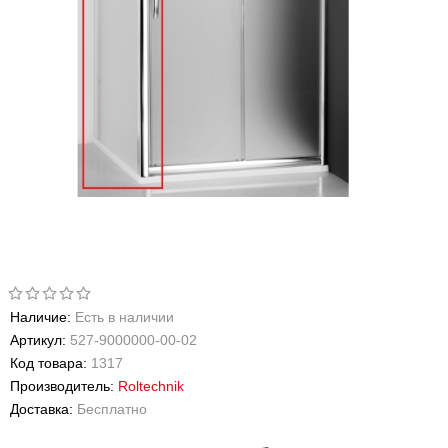
Наличие:
Есть в наличии
Артикул:
527-9000000-00-02
Код товара:
1317
Производитель:
Roltechnik
Доставка:
Бесплатно