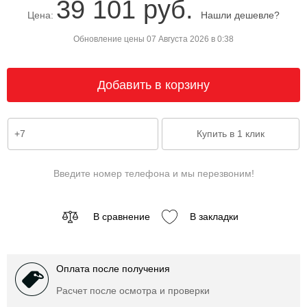
39 101 руб.
Цена:
Нашли дешевле?
Обновление цены 07 Августа 2026 в 0:38
Введите номер телефона и мы перезвоним!
В сравнение
В закладки
Оплата после получения
Расчет после осмотра и проверки