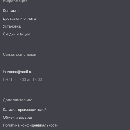
Информация
Контакты
Доставка и оплата
Установка
Скидки и акции
Связаться с нами
la-vanna@mail.ru
ПН-ПТ с 9.00 до 18.00
Дополнительно
Каталог производителей
Обмен и возврат
Политика конфиденциальности