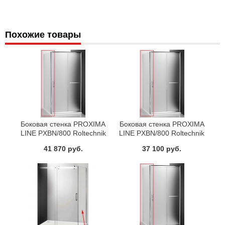
Похожие товары
Боковая стенка PROXIMA
Боковая стенка PROXIMA
LINE PXBN/800 Roltechnik
LINE PXBN/800 Roltechnik
527-8000000-00-15
527-8000000-00-02
41 870 руб.
37 100 руб.