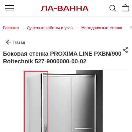
Главная
Душевые кабины и углы
Неподвижные стенки
Назад
Боковая стенка PROXIMA LINE PXBN/900
Roltechnik 527-9000000-00-02