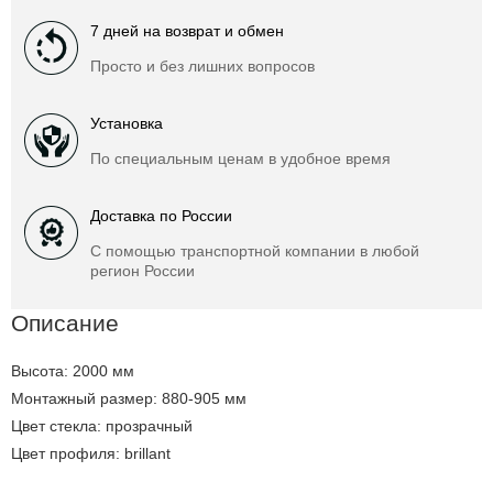
7 дней на возврат и обмен
Просто и без лишних вопросов
Установка
По специальным ценам в удобное время
Доставка по России
С помощью транспортной компании в любой
регион России
Описание
Высота: 2000 мм
Монтажный размер: 880-905 мм
Цвет стекла: прозрачный
Цвет профиля: brillant