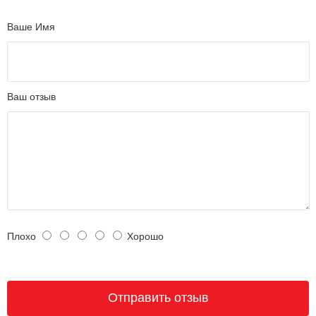
Ваше Имя
Ваш отзыв
Плохо
Хорошо