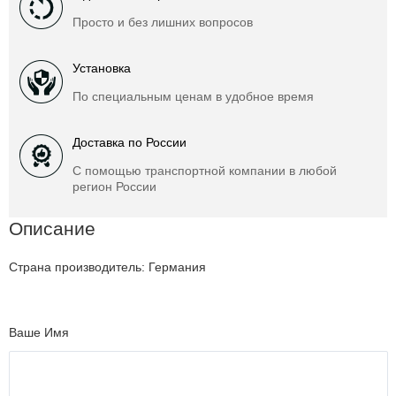
Просто и без лишних вопросов
Установка
По специальным ценам в удобное время
Доставка по России
С помощью транспортной компании в любой
регион России
Описание
Страна производитель: Германия
Ваше Имя