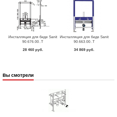
Инсталляция для биде Sanit
Инсталляция для биде Sanit
90.676.00..T
90.663.00..T
28 460 руб.
34 869 руб.
Вы смотрели