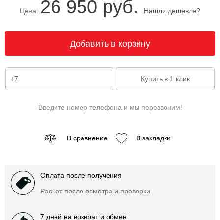
26 950 руб.
Цена:
Нашли дешевле?
Введите номер телефона и мы перезвоним!
В сравнение
В закладки
Оплата после получения
Расчет после осмотра и проверки
7 дней на возврат и обмен