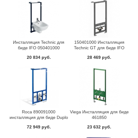
Инсталляция Technic для
150401000 Инсталляция
биде IFO 050401000
Technic GT для биде IFO
20 834 руб.
28 469 руб.
Roca 890091000
Viega Инсталляция для биде
инсталляция для биде Duplo
461850
Bide ROCA
72 949 руб.
23 632 руб.