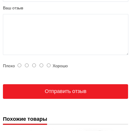
Ваш отзыв
Плохо
Хорошо
Похожие товары