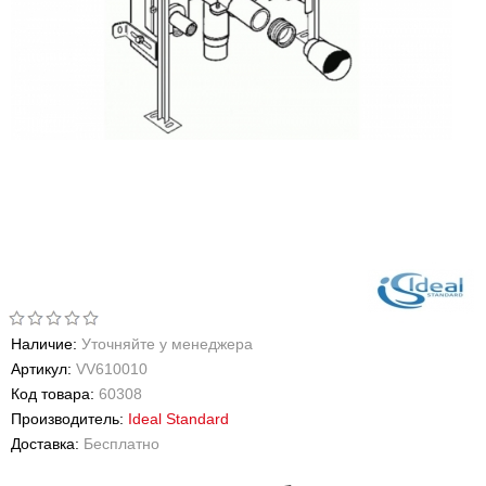
Наличие:
Уточняйте у менеджера
Артикул:
VV610010
Код товара:
60308
Производитель:
Ideal Standard
Доставка:
Бесплатно