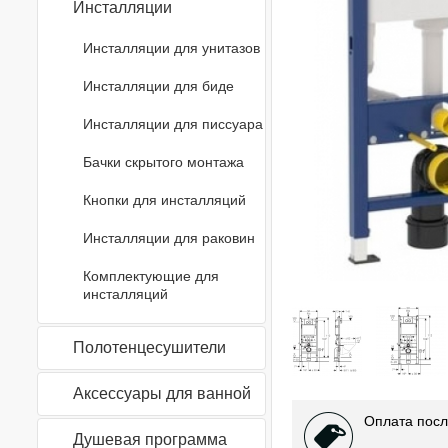
Инсталляции
Инсталляции для унитазов
Инсталляции для биде
Инсталляции для писсуара
Бачки скрытого монтажа
Кнопки для инсталляций
Инсталляции для раковин
Комплектующие для
инсталляций
Полотенцесушители
Аксессуары для ванной
Оплата посл
Душевая программа