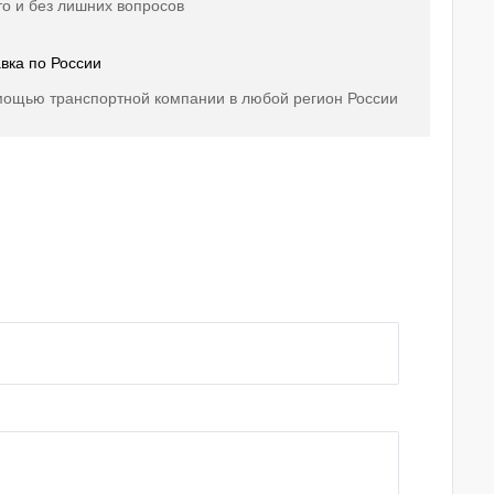
о и без лишних вопросов
вка по России
мощью транспортной компании в любой регион России