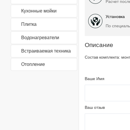
Расчет посл
Кухонные мойки
Установка
Плитка
По специаль
Водонагреватели
Описание
Встраиваемая техника
Состав комплекта: монт
Отопление
Ваше Имя
Ваш отзыв