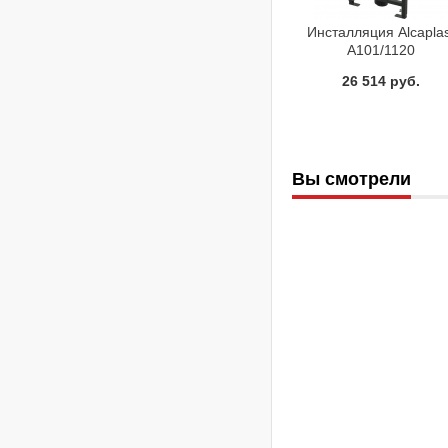
Инсталляция Alcapla
А101/1120
26 514 руб.
Вы смотрели