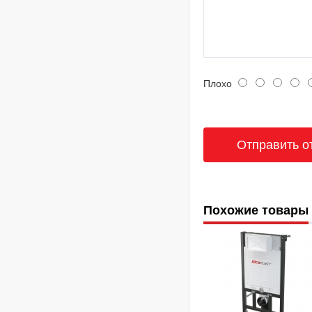
Плохо
Похожие товары