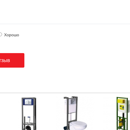
Хорошо