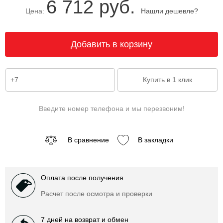
6 712 руб.
Цена:
Нашли дешевле?
Введите номер телефона и мы перезвоним!
В сравнение
В закладки
Оплата после получения
Расчет после осмотра и проверки
7 дней на возврат и обмен