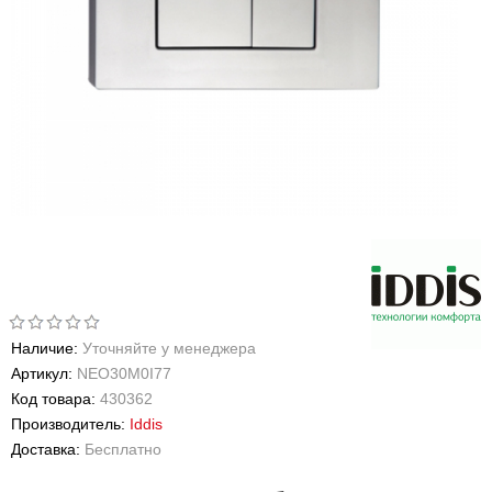
Наличие:
Уточняйте у менеджера
Артикул:
NEO30M0I77
Код товара:
430362
Производитель:
Iddis
Доставка:
Бесплатно