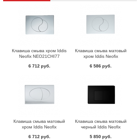
Клавиша смыва хром Iddis
Клавиша смыва матовый
Neofix NEO21CHI77
хром Iddis Neofix
NEO20M0I77
6 712 руб.
6 586 руб.
Клавиша смыва матовый
Клавиша смыва матовый
хром Iddis Neofix
черный Iddis Neofix
NEO10M0I77
NEO31MBI77
6 712 руб.
5 850 руб.