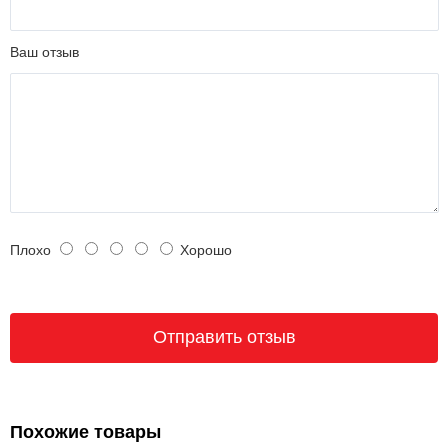
Ваш отзыв
Плохо
Хорошо
Похожие товары