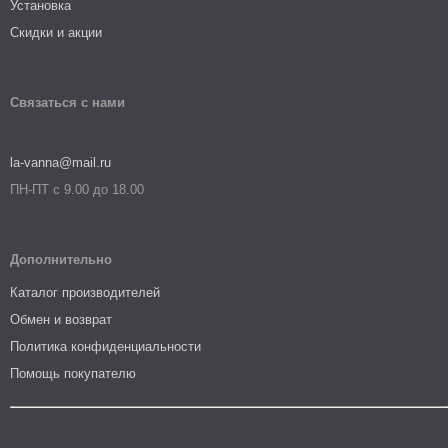
Установка
Скидки и акции
Связаться с нами
la-vanna@mail.ru
ПН-ПТ с 9.00 до 18.00
Дополнительно
Каталог производителей
Обмен и возврат
Политика конфиденциальности
Помощь покупателю