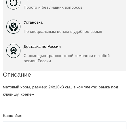
Просто и без лишних вопросов
Установка
По специальным ценам в удобное время
Доставка по России
С помощью транспортной компании в любой
регион России
Описание
матовый хром, размер: 24x16x3 см., в комплекте: рамка под
клавишу, крепеж
Ваше Имя