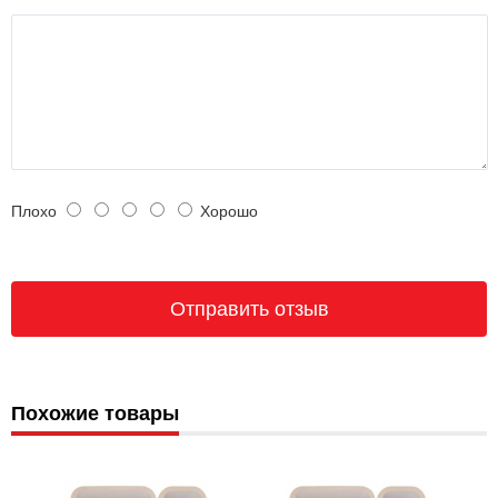
Плохо
Хорошо
Похожие товары