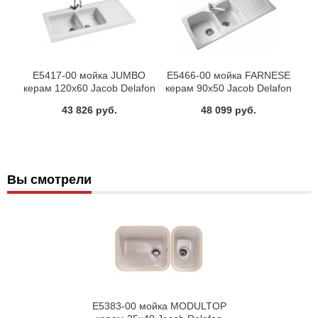
E5417-00 мойка JUMBO
E5466-00 мойка FARNESE
керам 120х60 Jacob Delafon
керам 90х50 Jacob Delafon
43 826 руб.
48 099 руб.
Вы смотрели
E5383-00 мойка MODULTOP