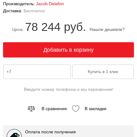
Производитель:
Jacob Delafon
Доставка:
Бесплатно
78 244 руб.
Цена:
Нашли дешевле?
Введите номер телефона и мы перезвоним!
В сравнение
В закладки
Оплата после получения