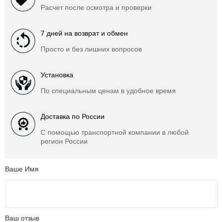
Расчет после осмотра и проверки
7 дней на возврат и обмен
Просто и без лишних вопросов
Установка
По специальным ценам в удобное время
Доставка по России
С помощью транспортной компании в любой
регион России
Ваше Имя
Ваш отзыв