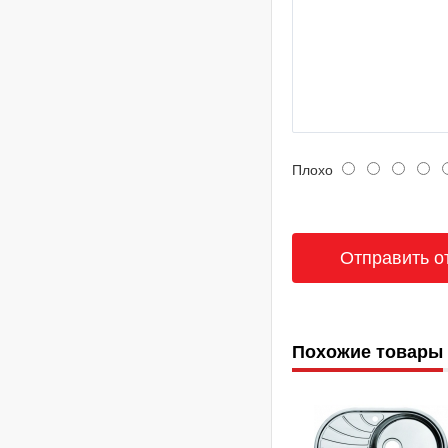
Плохо
Похожие товары