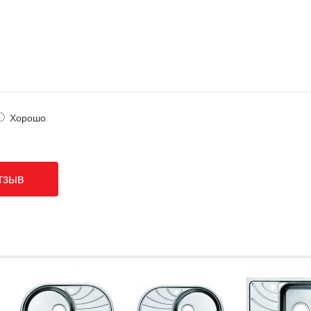
Хорошо