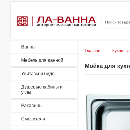
Ванны
Главная
Кухонны
Мебель для ванной
Мойка для кухн
Унитазы и биде
Душевые кабины и
углы
Раковины
Смесители