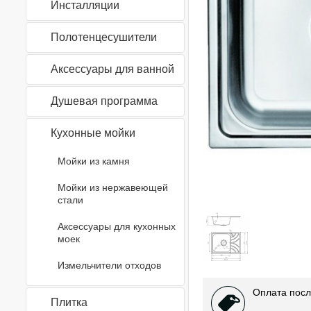
Инсталляции
Полотенцесушители
Аксессуары для ванной
Душевая программа
Кухонные мойки
Мойки из камня
Мойки из нержавеющей
стали
Аксессуары для кухонных
моек
Измельчители отходов
Оплата посл
Плитка