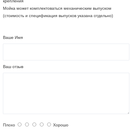
крепления
Мойка может комплектоваться механическим выпуском
(стоимость и спецификация выпусков указана отдельно)
Ваше Имя
Ваш отзыв
Плохо
Хорошо