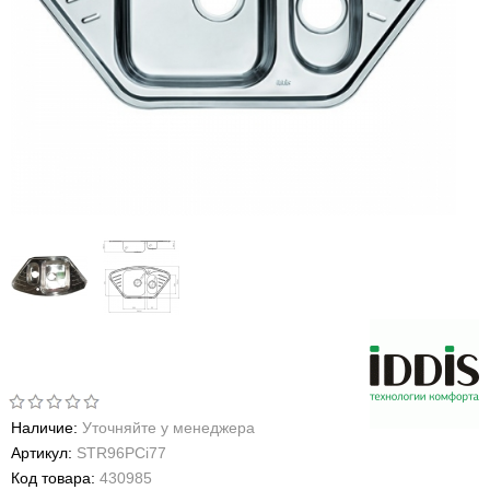
Наличие:
Уточняйте у менеджера
Артикул:
STR96PCi77
Код товара:
430985