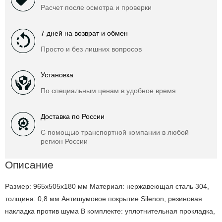
Расчет после осмотра и проверки
7 дней на возврат и обмен
Просто и без лишних вопросов
Установка
По специальным ценам в удобное время
Доставка по России
С помощью транспортной компании в любой
регион России
Описание
Размер: 965х505х180 мм Материал: нержавеющая сталь 304,
толщина: 0,8 мм Антишумовое покрытие Silenon, резиновая
накладка против шума В комплекте: уплотнительная прокладка,