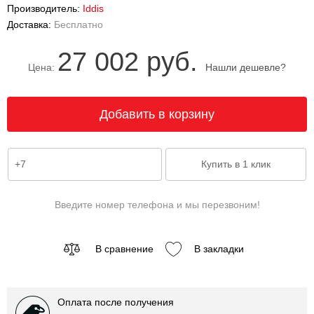
Производитель:
Iddis
Доставка:
Бесплатно
27 002 руб.
Цена:
Нашли дешевле?
Введите номер телефона и мы перезвоним!
В сравнение
В закладки
Оплата после получения