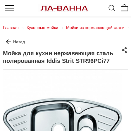
Главная
Кухонные мойки
Мойки из нержавеющей стали
Назад
Мойка для кухни нержавеющая сталь
полированная Iddis Strit STR96PCi77