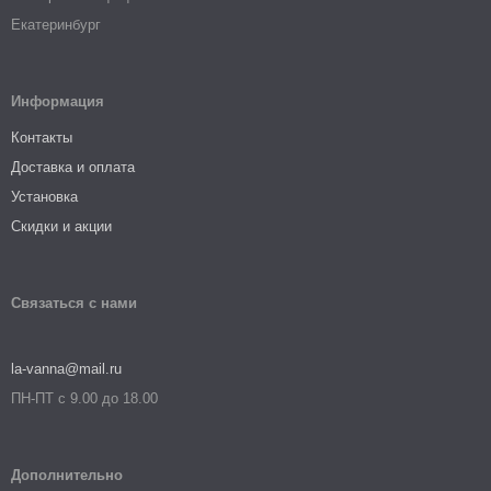
Екатеринбург
Информация
Контакты
Доставка и оплата
Установка
Скидки и акции
Связаться с нами
la-vanna@mail.ru
ПН-ПТ с 9.00 до 18.00
Дополнительно