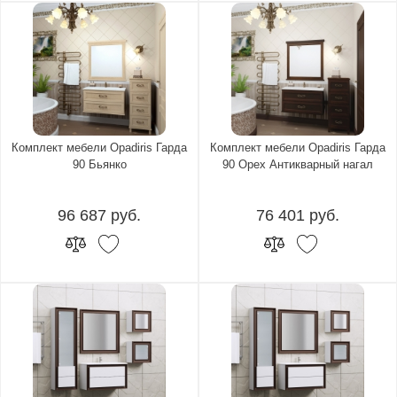
Комплект мебели Opadiris Гарда
Комплект мебели Opadiris Гарда
90 Бьянко
90 Орех Антикварный нагал
96 687 руб.
76 401 руб.