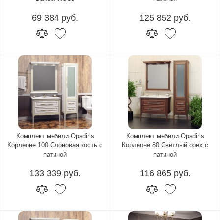
69 384 руб.
125 852 руб.
Комплект мебели Opadiris
Комплект мебели Opadiris
Корлеоне 100 Слоновая кость с
Корлеоне 80 Светлый орех с
патиной
патиной
133 339 руб.
116 865 руб.