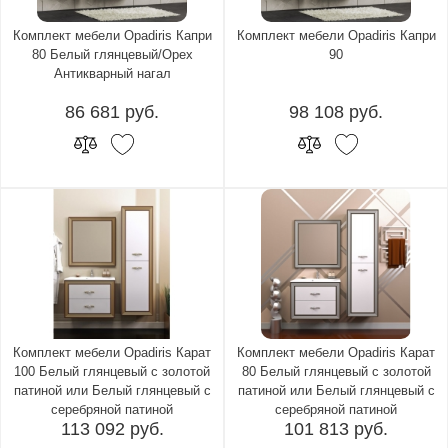
Комплект мебели Opadiris Капри
Комплект мебели Opadiris Капри
80 Белый глянцевый/Орех
90
Антикварный нагал
86 681 руб.
98 108 руб.
Комплект мебели Opadiris Карат
Комплект мебели Opadiris Карат
100 Белый глянцевый с золотой
80 Белый глянцевый с золотой
патиной или Белый глянцевый с
патиной или Белый глянцевый с
серебряной патиной
серебряной патиной
113 092 руб.
101 813 руб.