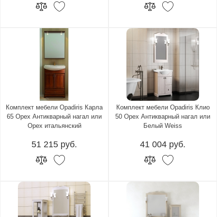
Комплект мебели Opadiris Карла
Комплект мебели Opadiris Клио
65 Орех Антикварный нагал или
50 Орех Антикварный нагал или
Орех итальянский
Белый Weiss
51 215 руб.
41 004 руб.