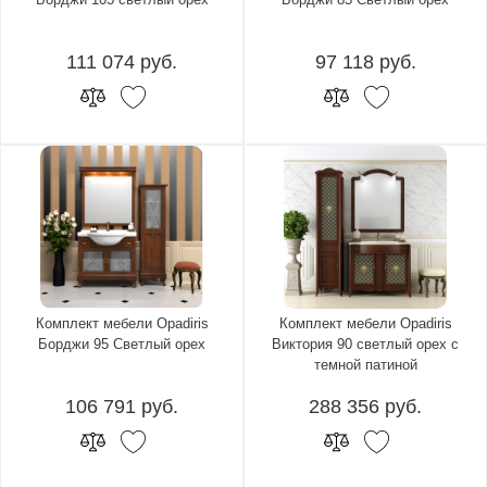
111 074 руб.
97 118 руб.
Комплект мебели Opadiris
Комплект мебели Opadiris
Борджи 95 Светлый орех
Виктория 90 светлый орех с
темной патиной
106 791 руб.
288 356 руб.