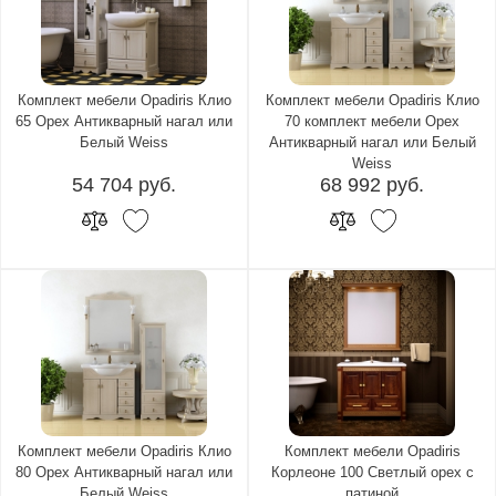
Комплект мебели Opadiris Клио
Комплект мебели Opadiris Клио
65 Орех Антикварный нагал или
70 комплект мебели Орех
Белый Weiss
Антикварный нагал или Белый
Weiss
54 704 руб.
68 992 руб.
Комплект мебели Opadiris Клио
Комплект мебели Opadiris
80 Орех Антикварный нагал или
Корлеоне 100 Светлый орех с
Белый Weiss
патиной