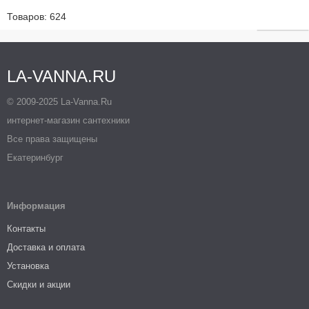
Товаров: 624
LA-VANNA.RU
© 2009-2025 La-Vanna.Ru
интернет-магазин сантехники
Все права защищены
Екатеринбург
Информация
Контакты
Доставка и оплата
Установка
Скидки и акции