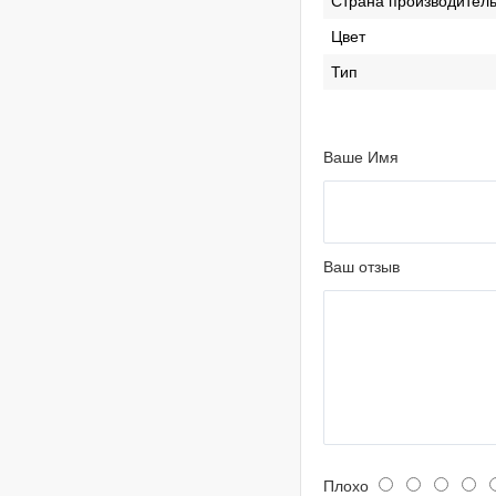
Страна производител
Цвет
Тип
Ваше Имя
Ваш отзыв
Плохо