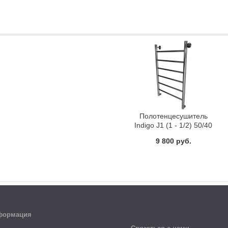
Полотенцесушитель
Indigo J1 (1 - 1/2) 50/40
водяной
9 800 руб.
формация