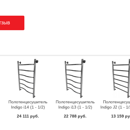
ь
Полотенцесушитель
Полотенцесушитель
Полотенцесу
Indigo i14 (1 - 1/2)
Indigo i13 (1 - 1/2)
Indigo J2 (1 - 1
120/50 водяной
120/40 водяной
водяно
24 111 руб.
22 788 руб.
13 159 ру