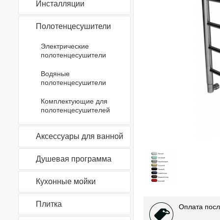
Инсталляции
Полотенцесушители
Электрические
полотенцесушители
Водяные
полотенцесушители
Комплектующие для
полотенцесушителей
Аксессуары для ванной
Душевая программа
Кухонные мойки
Плитка
Оплата посл