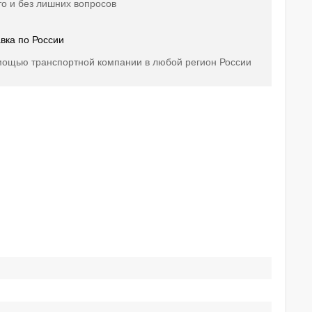
о и без лишних вопросов
вка по России
мощью транспортной компании в любой регион России