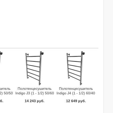
шитель
Полотенцесушитель
Полотенцесушитель
/2) 50/50
Indigo J3 (1 - 1/2) 50/60
Indigo J4 (1 - 1/2) 60/40
й
водяной
водяной
б.
14 243 руб.
12 649 руб.