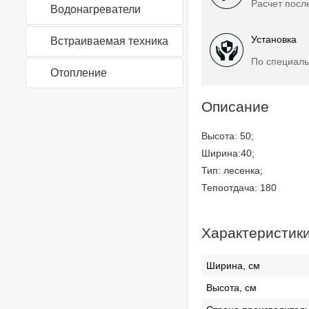
Расчет посл
Водонагреватели
Установка
Встраиваемая техника
По специаль
Отопление
Описание
Высота: 50;
Ширина:40;
Тип: лесенка;
Тепоотдача: 180
Характеристик
Ширина, см
Высота, см