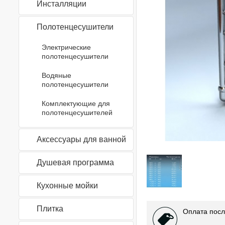
Инсталляции
Полотенцесушители
Электрические
полотенцесушители
Водяные
полотенцесушители
Комплектующие для
полотенцесушителей
Аксессуары для ванной
Душевая программа
Кухонные мойки
Плитка
Оплата посл