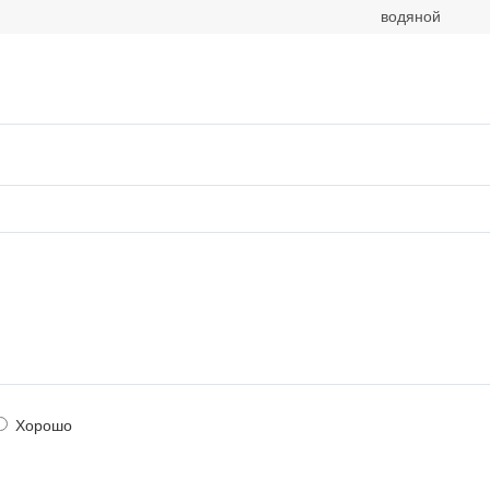
водяной
Хорошо