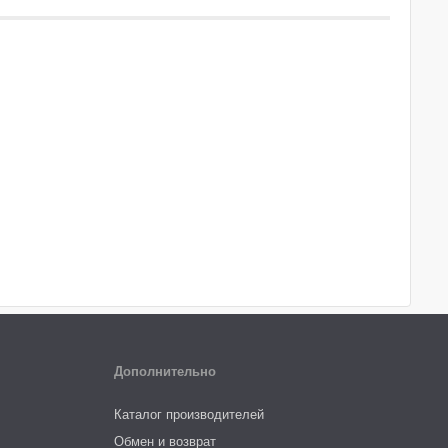
Дополнительно
Каталог производителей
Обмен и возврат