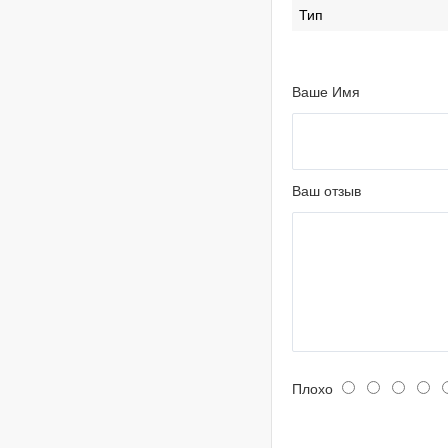
Тип
Ваше Имя
Ваш отзыв
Плохо