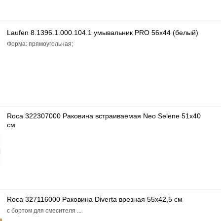
Laufen 8.1396.1.000.104.1 умывальник PRO 56х44 (белый)
Форма: прямоугольная;
Roca 322307000 Раковина встраиваемая Neo Selene 51x40
см
Roca 327116000 Раковина Diverta врезная 55x42,5 см
с бортом для смесителя ...