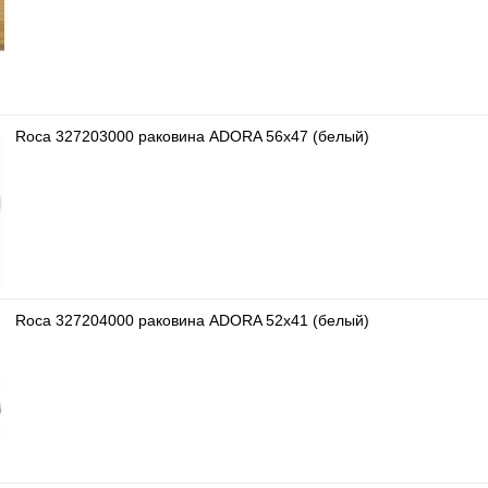
Roca 327203000 раковина ADORA 56х47 (белый)
Roca 327204000 раковина ADORA 52х41 (белый)