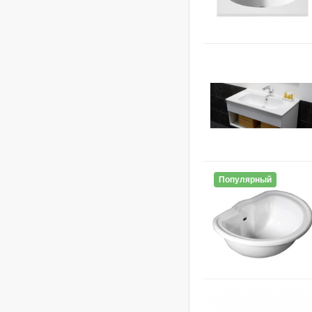
Популярный