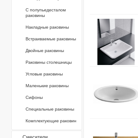
С полупьедесталом
раковины
Накладные раковины
Встраиваемые раковины
Двойные раковины
Раковины столешницы
Угловые раковины
Маленькие раковины
Сифоны
Специальные раковины
Комплектующие раковин
Смесители