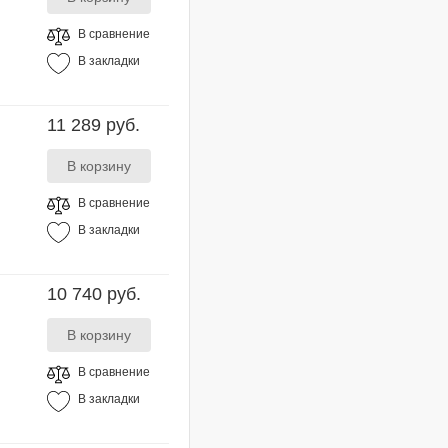
В сравнение
В закладки
11 289 руб.
В сравнение
В закладки
10 740 руб.
В сравнение
В закладки