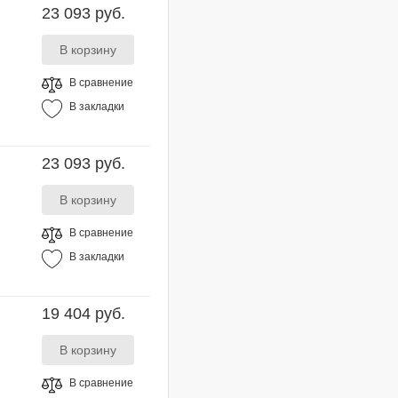
23 093 руб.
В сравнение
В закладки
23 093 руб.
В сравнение
В закладки
19 404 руб.
В сравнение