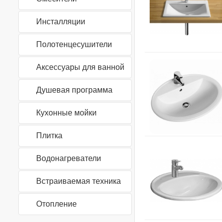
Инсталляции
Полотенцесушители
Аксессуары для ванной
Душевая программа
Кухонные мойки
Плитка
Водонагреватели
Встраиваемая техника
Отопление