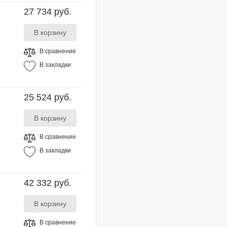
27 734 руб.
В сравнение
В закладки
25 524 руб.
В сравнение
В закладки
42 332 руб.
В сравнение