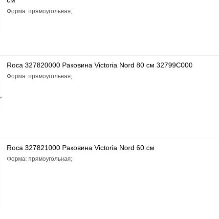
см
Форма: прямоугольная;
Roca 327820000 Раковина Victoria Nord 80 см 32799C000
Форма: прямоугольная;
Roca 327821000 Раковина Victoria Nord 60 см
Форма: прямоугольная;