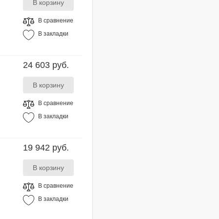
В сравнение
В закладки
24 603 руб.
В сравнение
В закладки
19 942 руб.
В сравнение
В закладки