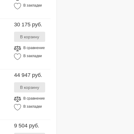
В закладки
30 175 руб.
В сравнение
В закладки
44 947 руб.
В сравнение
В закладки
9 504 руб.