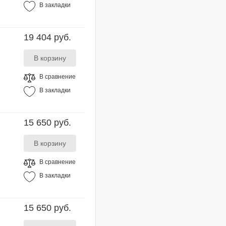
В закладки
19 404 руб.
В сравнение
В закладки
15 650 руб.
В сравнение
В закладки
15 650 руб.